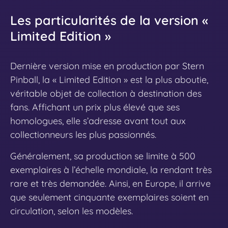
Les particularités de la version «
Limited Edition »
Dernière version mise en production par Stern
Pinball, la « Limited Edition » est la plus aboutie,
véritable objet de collection à destination des
fans. Affichant un prix plus élevé que ses
homologues, elle s’adresse avant tout aux
collectionneurs les plus passionnés.
Généralement, sa production se limite à 500
exemplaires à l’échelle mondiale, la rendant très
rare et très demandée. Ainsi, en Europe, il arrive
que seulement cinquante exemplaires soient en
circulation, selon les modèles.