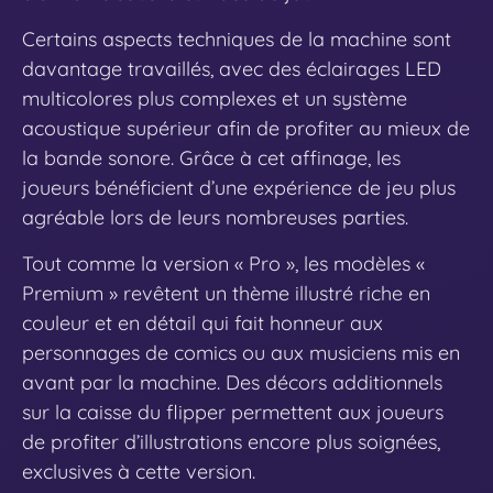
Certains aspects techniques de la machine sont
davantage travaillés, avec des éclairages LED
multicolores plus complexes et un système
acoustique supérieur afin de profiter au mieux de
la bande sonore. Grâce à cet affinage, les
joueurs bénéficient d’une expérience de jeu plus
agréable lors de leurs nombreuses parties.
Tout comme la version « Pro », les modèles «
Premium » revêtent un thème illustré riche en
couleur et en détail qui fait honneur aux
personnages de comics ou aux musiciens mis en
avant par la machine. Des décors additionnels
sur la caisse du flipper permettent aux joueurs
de profiter d’illustrations encore plus soignées,
exclusives à cette version.