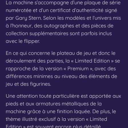
La machine s’accompagne d’une plaque de série
numérotée et d’un certificat d’authenticité signé
par Gary Stern. Selon les modèles et l’univers mis
à l’honneur, des autographes et des pièces de
collection supplémentaires sont parfois inclus
avec le flipper.
En ce qui concerne le plateau de jeu et donc le
déroulement des parties, la « Limited Edition » se
rapproche de la version « Premium », avec des
différences minimes au niveau des éléments de
jeu et des figurines.
Une attention toute particulière est apportée aux
pieds et aux armatures métalliques de la
machine grâce à une finition laquée. De plus, le
thème illustré exclusif à la version « Limited
Edition » est souvent encore plus détaillé,