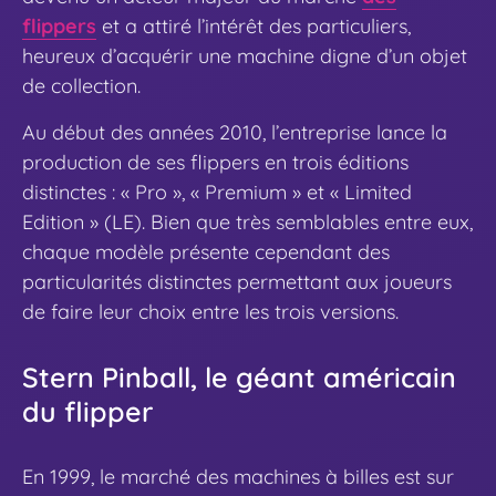
flippers
et a attiré l’intérêt des particuliers,
heureux d’acquérir une machine digne d’un objet
de collection.
Au début des années 2010, l’entreprise lance la
production de ses flippers en trois éditions
distinctes : « Pro », « Premium » et « Limited
Edition » (LE). Bien que très semblables entre eux,
chaque modèle présente cependant des
particularités distinctes permettant aux joueurs
de faire leur choix entre les trois versions.
Stern Pinball, le géant américain
du flipper
En 1999, le marché des machines à billes est sur