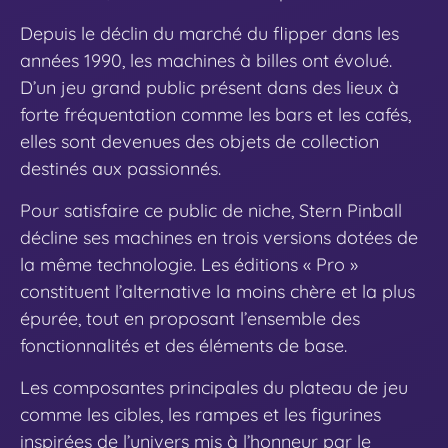
Depuis le déclin du marché du flipper dans les
années 1990, les machines à billes ont évolué.
D’un jeu grand public présent dans des lieux à
forte fréquentation comme les bars et les cafés,
elles sont devenues des objets de collection
destinés aux passionnés.
Pour satisfaire ce public de niche, Stern Pinball
décline ses machines en trois versions dotées de
la même technologie. Les éditions « Pro »
constituent l’alternative la moins chère et la plus
épurée, tout en proposant l’ensemble des
fonctionnalités et des éléments de base.
Les composantes principales du plateau de jeu
comme les cibles, les rampes et les figurines
inspirées de l’univers mis à l’honneur par le