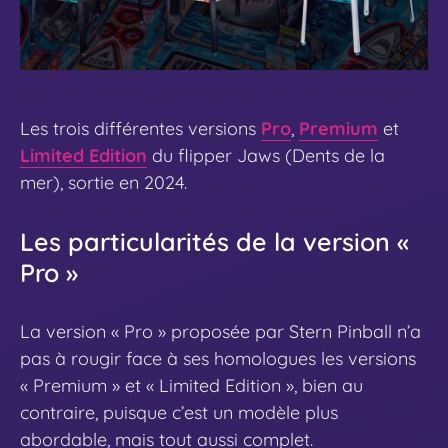
Les trois différentes versions
Pro
,
Premium
et
Limited Edition
du flipper Jaws (Dents de la
mer), sortie en 2024.
Les particularités de la version «
Pro »
La version « Pro » proposée par Stern Pinball n’a
pas à rougir face à ses homologues les versions
« Premium » et « Limited Edition », bien au
contraire, puisque c’est un modèle plus
abordable, mais tout aussi complet.