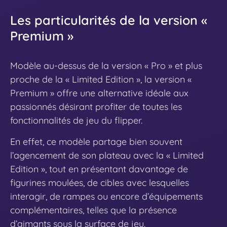
Les particularités de la version «
Premium »
Modèle au-dessus de la version « Pro » et plus
proche de la « Limited Edition », la version «
Premium » offre une alternative idéale aux
passionnés désirant profiter de toutes les
fonctionnalités de jeu du flipper.
En effet, ce modèle partage bien souvent
l’agencement de son plateau avec la « Limited
Edition », tout en présentant davantage de
figurines moulées, de cibles avec lesquelles
interagir, de rampes ou encore d’équipements
complémentaires, telles que la présence
d’aimants sous la surface de jeu.