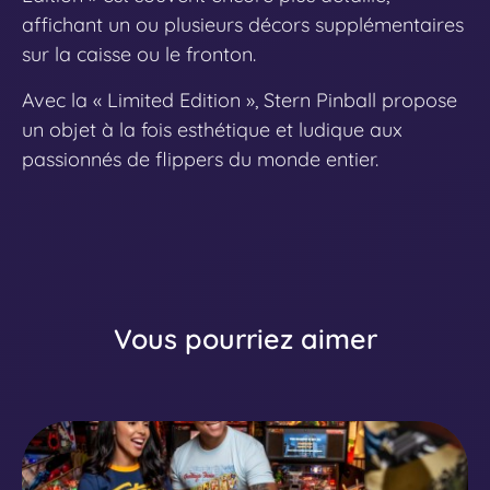
affichant un ou plusieurs décors supplémentaires
sur la caisse ou le fronton.
Avec la « Limited Edition », Stern Pinball propose
un objet à la fois esthétique et ludique aux
passionnés de flippers du monde entier.
Vous pourriez aimer
V
o