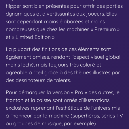
flipper sont bien présentes pour offrir des parties
dynamiques et divertissantes aux joueurs. Elles
sont cependant moins élaborées et moins
nombreuses que chez les machines « Premium »
et « Limited Edition ».
La plupart des finitions de ces éléments sont
également omises, rendant l’aspect visuel global
moins léché, mais toujours très coloré et
agréable à l’œil grâce à des thèmes illustrés par
des dessinateurs de talents.
Pour démarquer la version « Pro » des autres, le
fronton et la caisse sont ornés d’illustrations
exclusives reprenant l’esthétique de l’univers mis
à l’honneur par la machine (superhéros, séries TV
ou groupes de musique, par exemple).