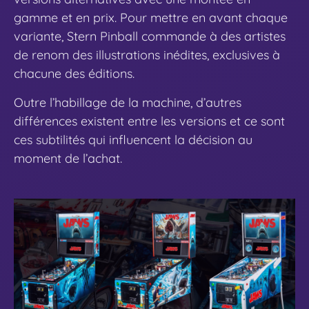
gamme et en prix. Pour mettre en avant chaque
variante, Stern Pinball commande à des artistes
de renom des illustrations inédites, exclusives à
chacune des éditions.
Outre l’habillage de la machine, d’autres
différences existent entre les versions et ce sont
ces subtilités qui influencent la décision au
moment de l’achat.