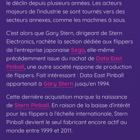
le déclin depuis plusieurs années. Les acteurs
majeurs de l’industrie se sont tournés vers des
secteurs annexes, comme les machines à sous.
C’est alors que Gary Stern, dirigeant de Stern
Electronics, rachète la section dédiée aux flippers
de l’entreprise japonaise
Sega
, elle-même
précédemment issue du rachat de
Data East
Pinball
, une autre société nippone de production
de flippers. Fait intéressant : Data East Pinball
appartenait à
Gary Stern
jusqu’en 1994.
Cette dernière acquisition marque la naissance
de
Stern Pinball
. En raison de la baisse d’intérêt
pour les flippers à l’échelle internationale, Stern
Pinball devient le seul fabricant encore actif au
monde entre 1999 et 2011.