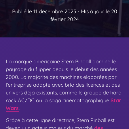
Publié le 11 décembre 2023
- Mis à jour le 20
février 2024
La marque américaine Stern Pinball domine le
paysage du flipper depuis le début des années
2000. La majorité des machines élaborées par
l’entreprise adapte avec brio des licences et des
univers déjà existants, comme le groupe de hard
rock AC/DC ou la saga cinématographique
Star
Wars
.
Grâce à cette ligne directrice, Stern Pinball est
devenu un acteur majeur du marché
des