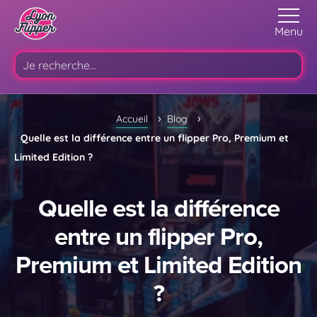
Menu
›
›
Accueil
Blog
Quelle est la différence entre un flipper Pro, Premium et
Limited Edition ?
Quelle est la différence
entre un flipper Pro,
Premium et Limited Edition
?