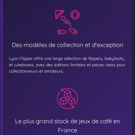
Des modèles de collection et d'exception
Lyon Flipper offre une large sélection de flippers, babyfoots,
et jukeboxes, avec des éditions limitées et pièces rares pour
collectionneurs et amateurs.
Le plus grand stock de jeux de café en
France