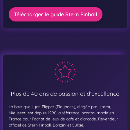
Télécharger le guide Stern Pinball
Plus de 40 ans de passion et d'excellence
La boutique Lyon Flipper (Playades), dirigée par Jimmy
Mieusset, est depuis 1990 la référence incontournable en
France pour l’achat de jeux de café et d’arcade. Revendeur
officiel de Stern Pinball, Bonzini et Sulpie.