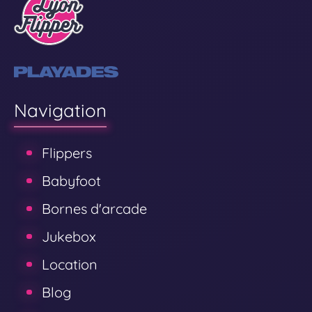
Navigation
Flippers
Babyfoot
Bornes d'arcade
Jukebox
Location
Blog