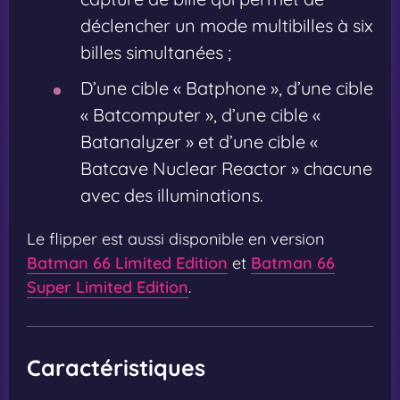
déclencher un mode multibilles à six
billes simultanées ;
D’une cible « Batphone », d’une cible
« Batcomputer », d’une cible «
Batanalyzer » et d’une cible «
Batcave Nuclear Reactor » chacune
avec des illuminations.
Le flipper est aussi disponible en version
Batman 66 Limited Edition
et
Batman 66
Super Limited Edition
.
Caractéristiques