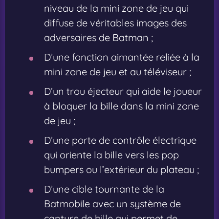
niveau de la mini zone de jeu qui
diffuse de véritables images des
adversaires de Batman ;
D’une fonction aimantée reliée à la
mini zone de jeu et au téléviseur ;
D’un trou éjecteur qui aide le joueur
à bloquer la bille dans la mini zone
de jeu ;
D’une porte de contrôle électrique
qui oriente la bille vers les pop
bumpers ou l’extérieur du plateau ;
D’une cible tournante de la
Batmobile avec un système de
capture de bille qui permet de