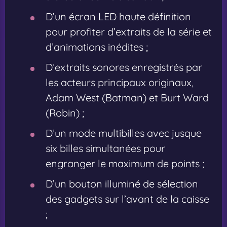
D’un écran LED haute définition
pour profiter d’extraits de la série et
d’animations inédites ;
D’extraits sonores enregistrés par
les acteurs principaux originaux,
Adam West (Batman) et Burt Ward
(Robin) ;
D’un mode multibilles avec jusque
six billes simultanées pour
engranger le maximum de points ;
D’un bouton illuminé de sélection
des gadgets sur l’avant de la caisse
;