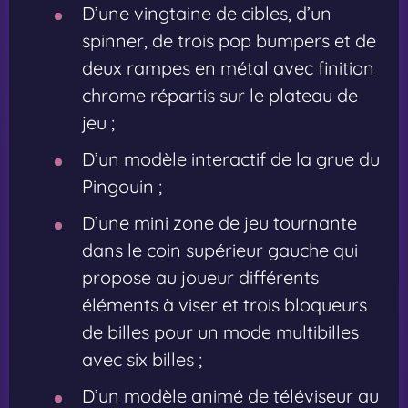
D’une vingtaine de cibles, d’un
spinner, de trois pop bumpers et de
deux rampes en métal avec finition
chrome répartis sur le plateau de
jeu ;
D’un modèle interactif de la grue du
Pingouin ;
D’une mini zone de jeu tournante
dans le coin supérieur gauche qui
propose au joueur différents
éléments à viser et trois bloqueurs
de billes pour un mode multibilles
avec six billes ;
D’un modèle animé de téléviseur au