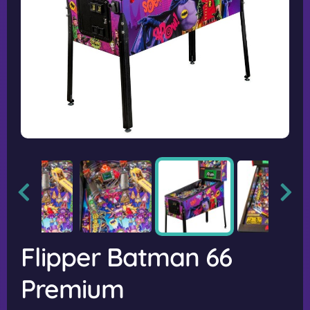
Flipper Batman 66
Premium