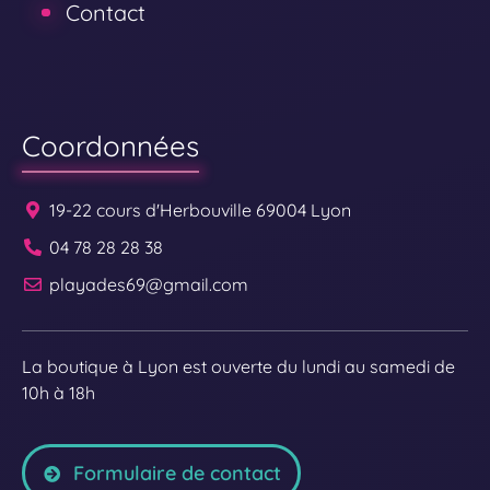
Contact
Coordonnées
19-22 cours d'Herbouville 69004 Lyon
04 78 28 28 38
playades69@gmail.com
La boutique à Lyon est ouverte du lundi au samedi de
10h à 18h
Formulaire de contact