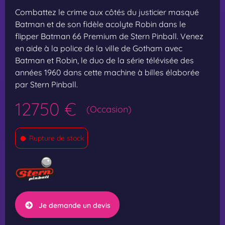
Combattez le crime aux côtés du justicier masqué
Batman et de son fidèle acolyte Robin dans le
flipper Batman 66 Premium de Stern Pinball. Venez
en aide à la police de la ville de Gotham avec
Batman et Robin, le duo de la série télévisée des
années 1960 dans cette machine à billes élaborée
par Stern Pinball.
12750 €
(Occasion)
•
Rupture de stock
Je demande un devis