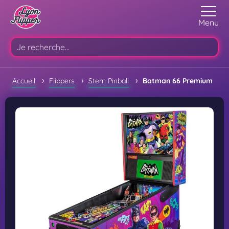
Menu
›
›
›
Accueil
Flippers
Stern Pinball
Batman 66 Premium