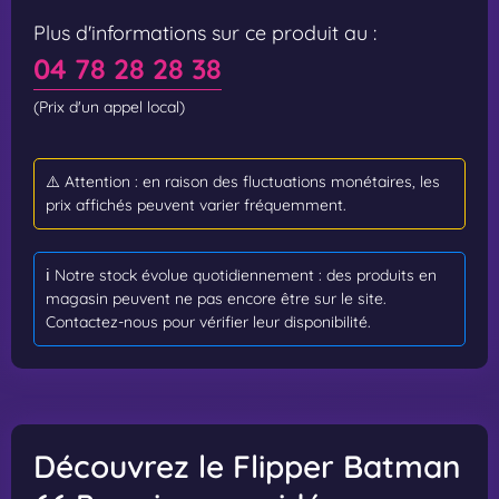
Plus d'informations sur ce produit au :
04 78 28 28 38
(Prix d'un appel local)
⚠️ Attention : en raison des fluctuations monétaires, les
prix affichés peuvent varier fréquemment.
ℹ️ Notre stock évolue quotidiennement : des produits en
magasin peuvent ne pas encore être sur le site.
Contactez-nous pour vérifier leur disponibilité.
Découvrez le Flipper Batman