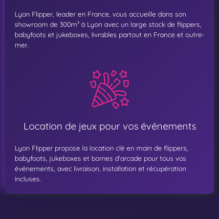
Lyon Flipper, leader en France, vous accueille dans son
showroom de 300m² à Lyon avec un large stock de flippers,
babyfoots et jukeboxes, livrables partout en France et outre-
mer.
Location de jeux pour vos événements
Lyon Flipper propose la location clé en main de flippers,
babyfoots, jukeboxes et bornes d’arcade pour tous vos
événements, avec livraison, installation et récupération
incluses.