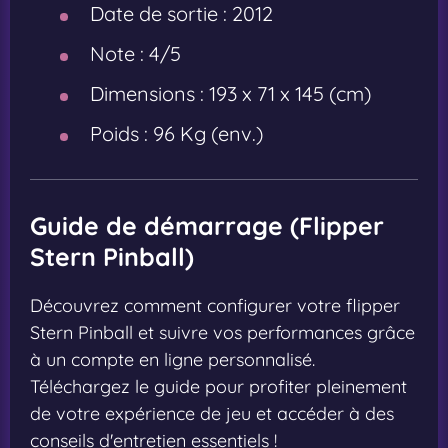
Date de sortie :
2012
Note :
4/5
Dimensions :
193 x 71 x 145 (cm)
Poids :
96 Kg (env.)
Guide de démarrage (Flipper
Stern Pinball)
Découvrez comment configurer votre flipper
Stern Pinball et suivre vos performances grâce
à un compte en ligne personnalisé.
Téléchargez le guide pour profiter pleinement
de votre expérience de jeu et accéder à des
conseils d'entretien essentiels !