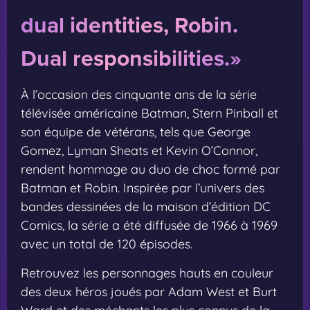
dual identities, Robin.
Dual responsibilities.»
À l’occasion des cinquante ans de la série
télévisée américaine Batman, Stern Pinball et
son équipe de vétérans, tels que George
Gomez, Lyman Sheats et Kevin O’Connor,
rendent hommage au duo de choc formé par
Batman et Robin. Inspirée par l’univers des
bandes dessinées de la maison d’édition DC
Comics, la série a été diffusée de 1966 à 1969
avec un total de 120 épisodes.
Retrouvez les personnages hauts en couleur
des deux héros joués par Adam West et Burt