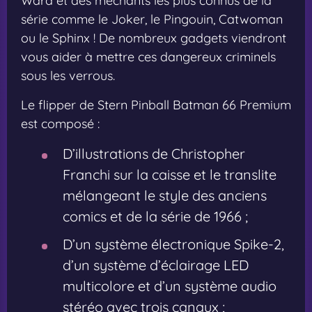
Ward et des méchants les plus connus de la
série comme le Joker, le Pingouin, Catwoman
ou le Sphinx ! De nombreux gadgets viendront
vous aider à mettre ces dangereux criminels
sous les verrous.
Le flipper de Stern Pinball Batman 66 Premium
est composé :
D’illustrations de Christopher
Franchi sur la caisse et le translite
mélangeant le style des anciens
comics et de la série de 1966 ;
D’un système électronique Spike-2,
d’un système d’éclairage LED
multicolore et d’un système audio
stéréo avec trois canaux ;