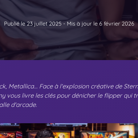
Publié le 23 juillet 2025
- Mis à jour le 6 février 2026
, Metallica... Face à l'explosion créative de Ste
y vous livre les clés pour dénicher le flipper qui
alle d'arcade.