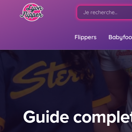
Flippers
Babyfoo
Guide complet 