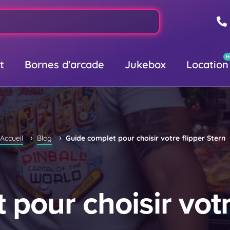
t
Bornes d'arcade
Jukebox
Location
›
›
Accueil
Blog
Guide complet pour choisir votre flipper Stern
pour choisir votr