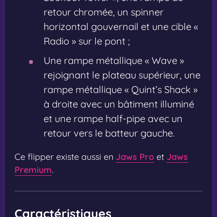
retour chromée, un spinner
horizontal gouvernail et une cible «
Radio » sur le pont ;
Une rampe métallique « Wave »
rejoignant le plateau supérieur, une
rampe métallique « Quint’s Shack »
à droite avec un bâtiment illuminé
et une rampe half-pipe avec un
retour vers le batteur gauche.
Ce flipper existe aussi en
Jaws Pro
et
Jaws
Premium
.
Caractéristiques