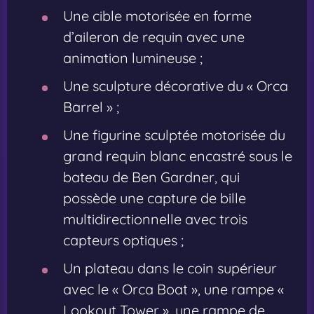
Une cible motorisée en forme
d’aileron de requin avec une
animation lumineuse ;
Une sculpture décorative du « Orca
Barrel » ;
Une figurine sculptée motorisée du
grand requin blanc encastré sous le
bateau de Ben Gardner, qui
possède une capture de bille
multidirectionnelle avec trois
capteurs optiques ;
Un plateau dans le coin supérieur
avec le « Orca Boat », une rampe «
Lookout Tower », une rampe de