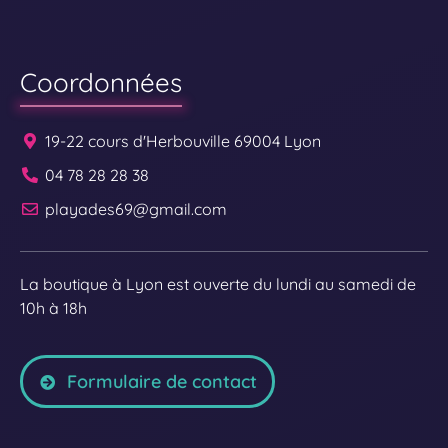
Coordonnées
19-22 cours d'Herbouville 69004 Lyon
04 78 28 28 38
playades69@gmail.com
La boutique à Lyon est ouverte du lundi au samedi de
10h à 18h
Formulaire de contact