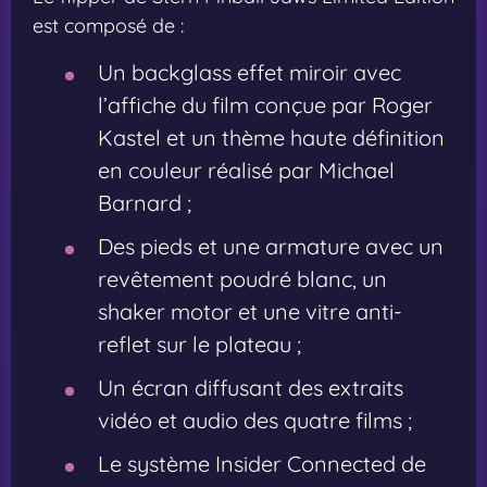
est composé de :
Un backglass effet miroir avec
l’affiche du film conçue par Roger
Kastel et un thème haute définition
en couleur réalisé par Michael
Barnard ;
Des pieds et une armature avec un
revêtement poudré blanc, un
shaker motor et une vitre anti-
reflet sur le plateau ;
Un écran diffusant des extraits
vidéo et audio des quatre films ;
Le système Insider Connected de