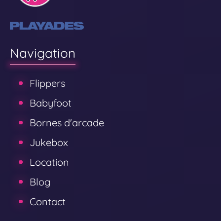
Navigation
Flippers
Babyfoot
Bornes d'arcade
Jukebox
Location
Blog
Contact