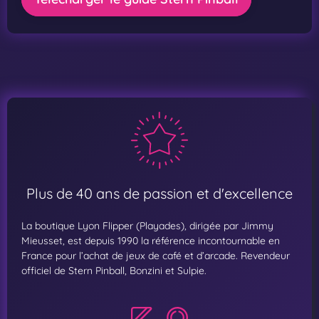
Plus de 40 ans de passion et d'excellence
La boutique Lyon Flipper (Playades), dirigée par Jimmy
Mieusset, est depuis 1990 la référence incontournable en
France pour l’achat de jeux de café et d’arcade. Revendeur
officiel de Stern Pinball, Bonzini et Sulpie.