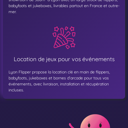
babyfoots et jukeboxes, livrables partout en France et outre-
mer.
Location de jeux pour vos événements
Lyon Flipper propose la location clé en main de flippers,
babyfoots, jukeboxes et bornes d’arcade pour tous vos
événements, avec livraison, installation et récupération
incluses.