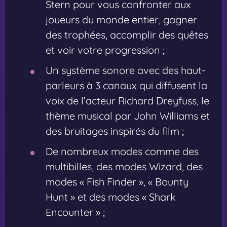
Stern pour vous confronter aux
joueurs du monde entier, gagner
des trophées, accomplir des quêtes
et voir votre progression ;
Un système sonore avec des haut-
parleurs à 3 canaux qui diffusent la
voix de l’acteur Richard Dreyfuss, le
thème musical par John Williams et
des bruitages inspirés du film ;
De nombreux modes comme des
multibilles, des modes Wizard, des
modes « Fish Finder », « Bounty
Hunt » et des modes « Shark
Encounter » ;