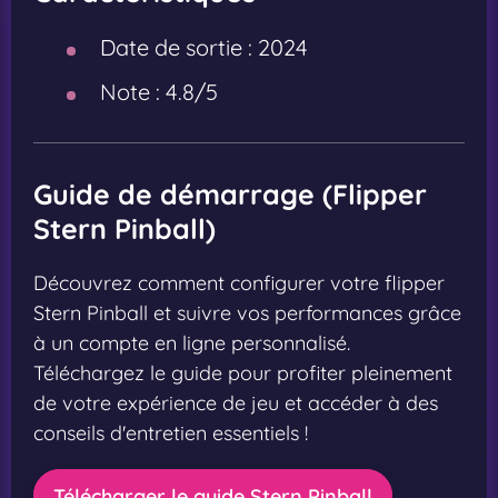
Date de sortie :
2024
Note :
4.8/5
Guide de démarrage (Flipper
Stern Pinball)
Découvrez comment configurer votre flipper
Stern Pinball et suivre vos performances grâce
à un compte en ligne personnalisé.
Téléchargez le guide pour profiter pleinement
de votre expérience de jeu et accéder à des
conseils d'entretien essentiels !
Télécharger le guide Stern Pinball