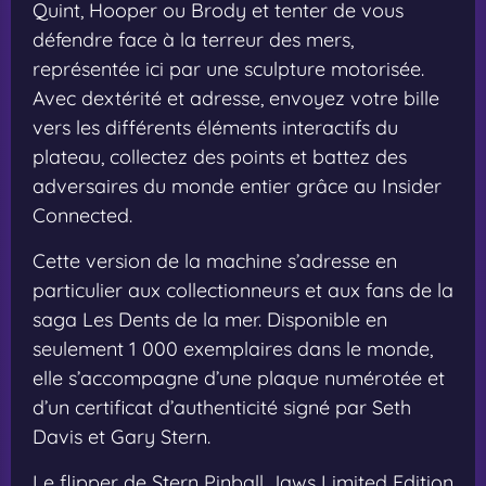
Quint, Hooper ou Brody et tenter de vous
défendre face à la terreur des mers,
représentée ici par une sculpture motorisée.
Avec dextérité et adresse, envoyez votre bille
vers les différents éléments interactifs du
plateau, collectez des points et battez des
adversaires du monde entier grâce au Insider
Connected.
Cette version de la machine s’adresse en
particulier aux collectionneurs et aux fans de la
saga Les Dents de la mer. Disponible en
seulement 1 000 exemplaires dans le monde,
elle s’accompagne d’une plaque numérotée et
d’un certificat d’authenticité signé par Seth
Davis et Gary Stern.
Le flipper de Stern Pinball Jaws Limited Edition