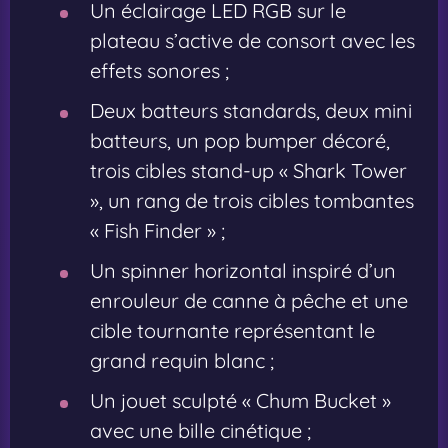
Un éclairage LED RGB sur le
plateau s’active de consort avec les
effets sonores ;
Deux batteurs standards, deux mini
batteurs, un pop bumper décoré,
trois cibles stand-up « Shark Tower
», un rang de trois cibles tombantes
« Fish Finder » ;
Un spinner horizontal inspiré d’un
enrouleur de canne à pêche et une
cible tournante représentant le
grand requin blanc ;
Un jouet sculpté « Chum Bucket »
avec une bille cinétique ;