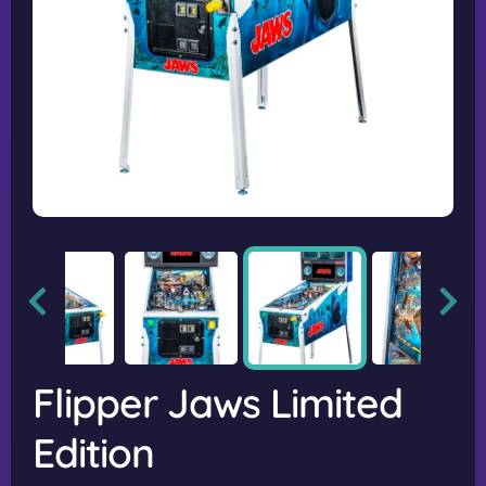
Flipper Jaws Limited
Edition