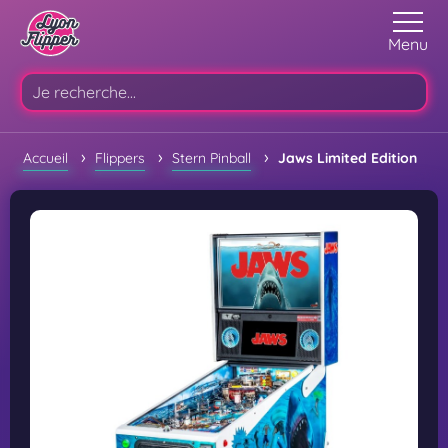
Menu
›
›
›
Accueil
Flippers
Stern Pinball
Jaws Limited Edition