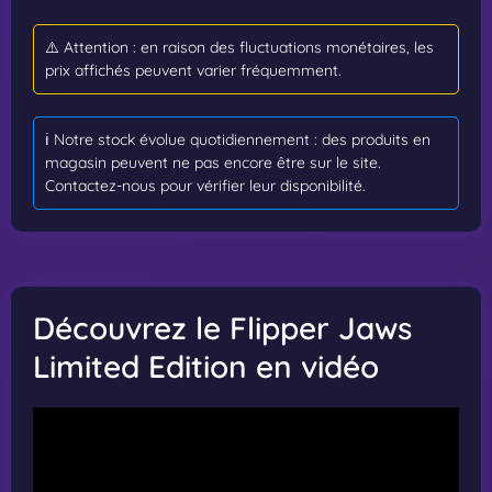
⚠️ Attention : en raison des fluctuations monétaires, les
prix affichés peuvent varier fréquemment.
ℹ️ Notre stock évolue quotidiennement : des produits en
magasin peuvent ne pas encore être sur le site.
Contactez-nous pour vérifier leur disponibilité.
Découvrez le Flipper Jaws
Limited Edition en vidéo