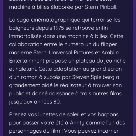
machine à billes élaborée par Stern Pinball.
La saga cinématographique qui terrorise les
baigneurs depuis 1975 se retrouve enfin
immortalisée dans une machine à billes. Cette
collaboration entre le numéro un du flipper
moderne Stern, Universal Pictures et Amblin
Entertainment propose un plateau du jeu riche
et haletant. Cette adaptation au grand écran
d’un roman à succès par Steven Spielberg a
grandement aidé le réalisateur à trouver son
public et donné naissance à trois autres films
jusqu’aux années 80.
Prenez vos lunettes de soleil et vos harpons
pour passer votre été à Amity comme l’un des
personnages du film ! Vous pouvez incarner