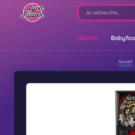
Flippers
Babyfoo
Accueil