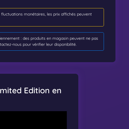
s fluctuations monétaires, les prix affichés peuvent
idiennement : des produits en magasin peuvent ne pas
tactez-nous pour vérifier leur disponibilité.
imited Edition en