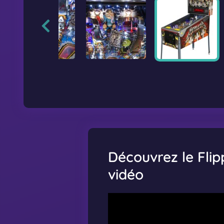
Découvrez le Flip
vidéo