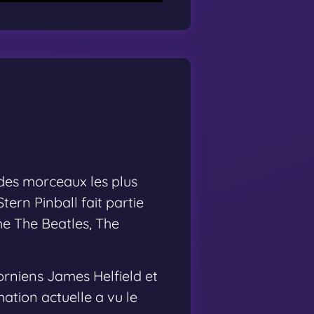
des morceaux les plus
tern Pinball fait partie
e The Beatles, The
orniens James Helfield et
ation actuelle a vu le