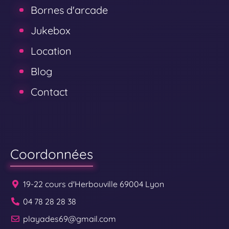
Bornes d'arcade
Jukebox
Location
Blog
Contact
Coordonnées
19-22 cours d'Herbouville 69004 Lyon
04 78 28 28 38
playades69@gmail.com