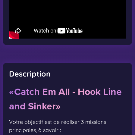
Description
«Catch Em All - Hook Line
and Sinker»
Votre objectif est de réaliser 3 missions
principales, à savoir :