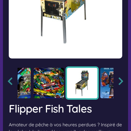
Flipper Fish Tales
Amateur de pêche à vos heures perdues ? Inspiré de