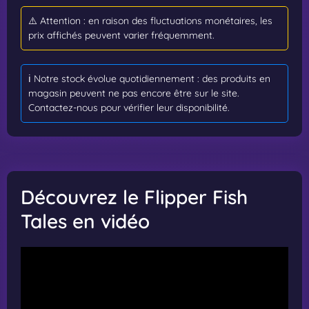
⚠️ Attention : en raison des fluctuations monétaires, les
prix affichés peuvent varier fréquemment.
ℹ️ Notre stock évolue quotidiennement : des produits en
magasin peuvent ne pas encore être sur le site.
Contactez-nous pour vérifier leur disponibilité.
Découvrez le Flipper Fish
Tales en vidéo