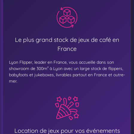
Le plus grand stock de jeux de café en
France
Lyon Flipper, leader en France, vous accueille dans son
showroom de 300m² à Lyon avec un large stock de flippers,
babyfoots et jukeboxes, livrables partout en France et outre-
mer.
Location de jeux pour vos événements