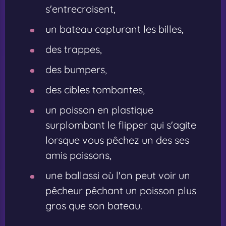
s'entrecroisent,
un bateau capturant les billes,
des trappes,
des bumpers,
des cibles tombantes,
un poisson en plastique
surplombant le flipper qui s'agite
lorsque vous pêchez un des ses
amis poissons,
une ballassi où l'on peut voir un
pêcheur pêchant un poisson plus
gros que son bateau.