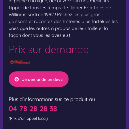
la pêche à la ligne, découvrez l'un des meilleurs
flipper de tous les temps : le flipper Fish Tales de
Williams sorti en 1992 ! Pêchez les plus gros
poissons et racontez des histoires plus farfelues les
unes que les autres à propos de leur taille et la
façon dont vous les avez eu !
Prix sur demande
Je demande un devis
Plus d'informations sur ce produit au :
04 78 28 28 38
(Prix d'un appel local)