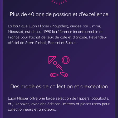
Plus de 40 ans de passion et d'excellence
La boutique Lyon Flipper (Playades), dirigée par Jimmy
Mieusset, est depuis 1990 la référence incontournable en
France pour l’achat de jeux de café et d’arcade. Revendeur
officiel de Stern Pinball, Bonzini et Sulpie.
Des modèles de collection et d'exception
Lyon Flipper offre une large sélection de flippers, babyfoots,
et jukeboxes, avec des éditions limitées et pièces rares pour
collectionneurs et amateurs.