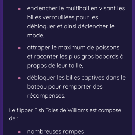
enclencher le multiball en visant les
billes verrouillées pour les
débloquer et ainsi déclencher le
mode,
attraper le maximum de poissons
et raconter les plus gros bobards à
propos de leur taille,
débloquer les billes captives dans le
bateau pour remporter des
récompenses.
Le flipper Fish Tales de Williams est composé
de :
nombreuses rampes