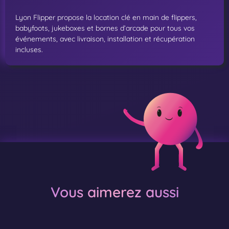
Lyon Flipper propose la location clé en main de flippers,
babyfoots, jukeboxes et bornes d’arcade pour tous vos
événements, avec livraison, installation et récupération
incluses.
Vous aimerez aussi