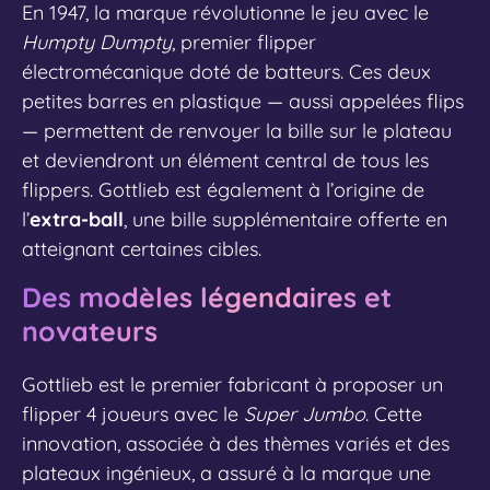
En 1947, la marque révolutionne le jeu avec le
Humpty Dumpty
, premier flipper
électromécanique doté de batteurs. Ces deux
petites barres en plastique — aussi appelées flips
— permettent de renvoyer la bille sur le plateau
et deviendront un élément central de tous les
flippers. Gottlieb est également à l’origine de
l’
extra-ball
, une bille supplémentaire offerte en
atteignant certaines cibles.
Des modèles légendaires et
novateurs
Gottlieb est le premier fabricant à proposer un
flipper 4 joueurs avec le
Super Jumbo
. Cette
innovation, associée à des thèmes variés et des
plateaux ingénieux, a assuré à la marque une