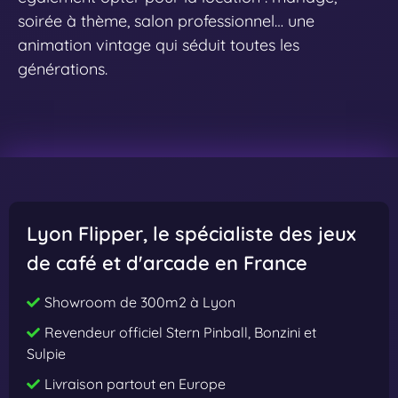
soirée à thème, salon professionnel… une
animation vintage qui séduit toutes les
générations.
Lyon Flipper
, le spécialiste des jeux
de café et d'arcade en France
Showroom de 300m2 à Lyon
Revendeur officiel Stern Pinball, Bonzini et
Sulpie
Livraison partout en Europe