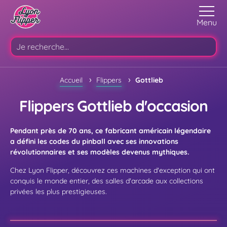
Menu
›
›
Accueil
Flippers
Gottlieb
Flippers Gottlieb d'occasion
Pendant près de 70 ans, ce fabricant américain légendaire
a défini les codes du pinball avec ses innovations
révolutionnaires et ses modèles devenus mythiques.
Chez Lyon Flipper, découvrez ces machines d'exception qui ont
conquis le monde entier, des salles d'arcade aux collections
privées les plus prestigieuses.