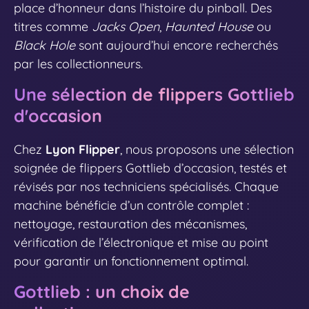
place d’honneur dans l’histoire du pinball. Des
titres comme
Jacks Open
,
Haunted House
ou
Black Hole
sont aujourd’hui encore recherchés
par les collectionneurs.
Une sélection de flippers Gottlieb
d'occasion
Chez
Lyon Flipper
, nous proposons une sélection
soignée de flippers Gottlieb d’occasion, testés et
révisés par nos techniciens spécialisés. Chaque
machine bénéficie d’un contrôle complet :
nettoyage, restauration des mécanismes,
vérification de l’électronique et mise au point
pour garantir un fonctionnement optimal.
Gottlieb : un choix de