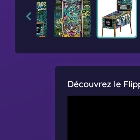
Découvrez le Flip