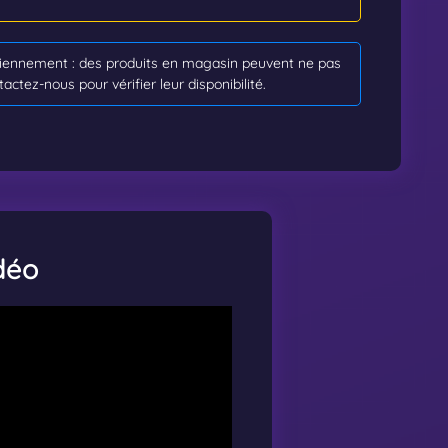
idiennement : des produits en magasin peuvent ne pas
tactez-nous pour vérifier leur disponibilité.
déo