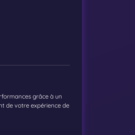
erformances grâce à un
nt de votre expérience de