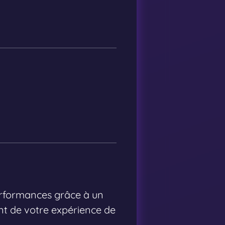
erformances grâce à un
nt de votre expérience de