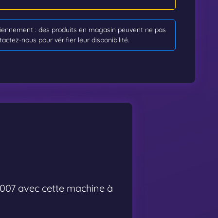
idiennement : des produits en magasin peuvent ne pas
tactez-nous pour vérifier leur disponibilité.
 007 avec cette machine à