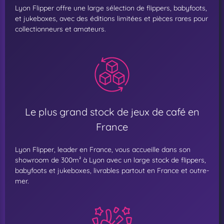
Lyon Flipper offre une large sélection de flippers, babyfoots,
et jukeboxes, avec des éditions limitées et pièces rares pour
collectionneurs et amateurs.
Le plus grand stock de jeux de café en
France
Lyon Flipper, leader en France, vous accueille dans son
showroom de 300m² à Lyon avec un large stock de flippers,
babyfoots et jukeboxes, livrables partout en France et outre-
mer.