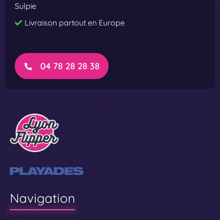
Sulpie
Livraison partout en Europe
04 78 28 28 38
Navigation