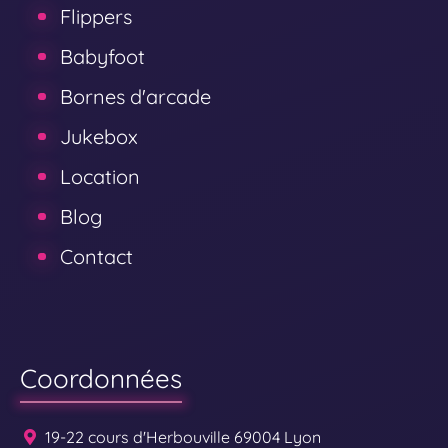
Flippers
Babyfoot
Bornes d'arcade
Jukebox
Location
Blog
Contact
Coordonnées
19-22 cours d'Herbouville 69004 Lyon