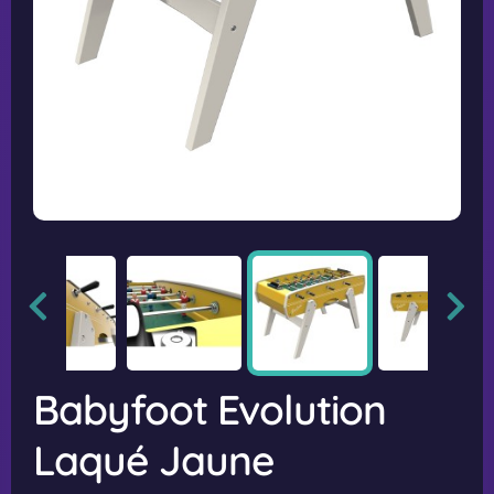
Babyfoot Evolution
Laqué Jaune