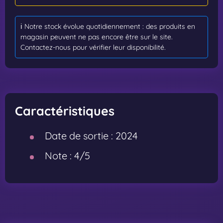
ℹ️ Notre stock évolue quotidiennement : des produits en
magasin peuvent ne pas encore être sur le site.
Contactez-nous pour vérifier leur disponibilité.
Caractéristiques
Date de sortie :
2024
Note :
4/5