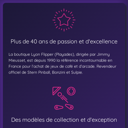
Plus de 40 ans de passion et d'excellence
La boutique Lyon Flipper (Playades), dirigée par Jimmy
Mieusset, est depuis 1990 la référence incontournable en
France pour l’achat de jeux de café et d’arcade. Revendeur
officiel de Stern Pinball, Bonzini et Sulpie.
Des modèles de collection et d'exception