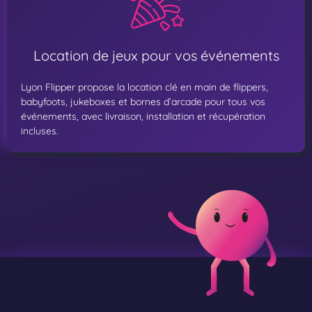
Location de jeux pour vos événements
Lyon Flipper propose la location clé en main de flippers,
babyfoots, jukeboxes et bornes d’arcade pour tous vos
événements, avec livraison, installation et récupération
incluses.