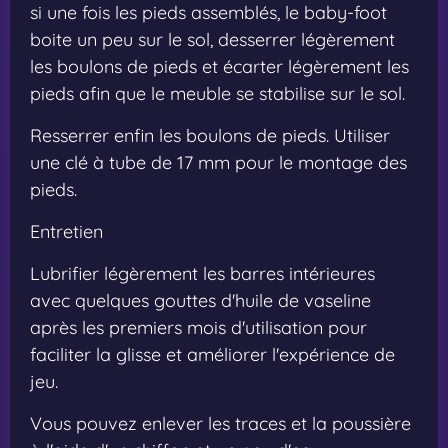
si une fois les pieds assemblés, le baby-foot
boite un peu sur le sol, desserrer légèrement
les boulons de pieds et écarter légèrement les
pieds afin que le meuble se stabilise sur le sol.
Resserrer enfin les boulons de pieds. Utiliser
une clé à tube de 17 mm pour le montage des
pieds.
Entretien
Lubrifier légèrement les barres intérieures
avec quelques gouttes d'huile de vaseline
après les premiers mois d'utilisation pour
faciliter la glisse et améliorer l'expérience de
jeu.
Vous pouvez enlever les traces et la poussière