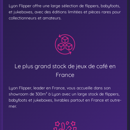
Lyon Flipper offre une large sélection de flippers, babyfoots,
et jukeboxes, avec des éditions limitées et pièces rares pour
collectionneurs et amateurs.
Le plus grand stock de jeux de café en
France
Lyon Flipper, leader en France, vous accueille dans son
showroom de 300m² à Lyon avec un large stock de flippers,
babyfoots et jukeboxes, livrables partout en France et outre-
mer.