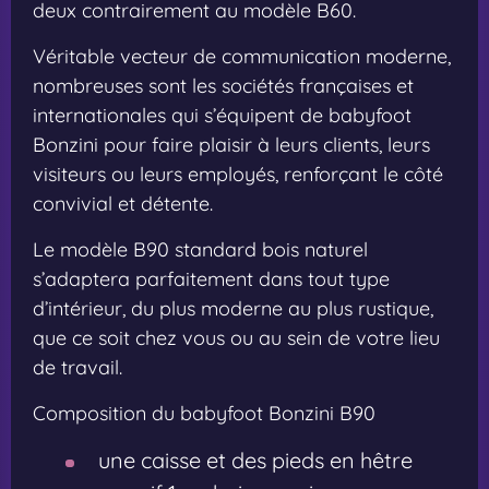
deux contrairement au modèle B60.
Véritable vecteur de communication moderne,
nombreuses sont les sociétés françaises et
internationales qui s’équipent de babyfoot
Bonzini pour faire plaisir à leurs clients, leurs
visiteurs ou leurs employés, renforçant le côté
convivial et détente.
Le modèle B90 standard bois naturel
s’adaptera parfaitement dans tout type
d’intérieur, du plus moderne au plus rustique,
que ce soit chez vous ou au sein de votre lieu
de travail.
Composition du babyfoot Bonzini B90
une caisse et des pieds en hêtre