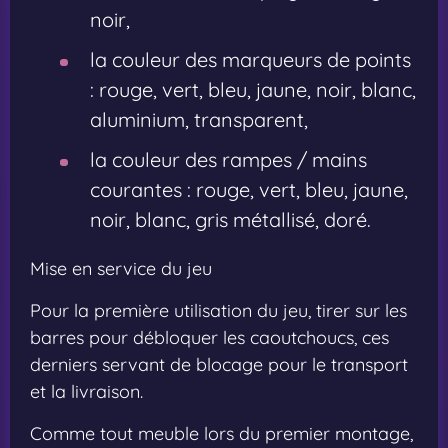
noir,
la couleur des marqueurs de points
: rouge, vert, bleu, jaune, noir, blanc,
aluminium, transparent,
la couleur des rampes / mains
courantes : rouge, vert, bleu, jaune,
noir, blanc, gris métallisé, doré.
Mise en service du jeu
Pour la première utilisation du jeu, tirer sur les
barres pour débloquer les caoutchoucs, ces
derniers servant de blocage pour le transport
et la livraison.
Comme tout meuble lors du premier montage,