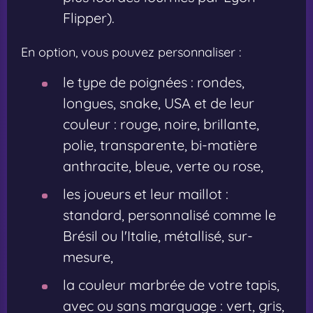
Flipper).
En option, vous pouvez personnaliser :
le type de poignées : rondes,
longues, snake, USA et de leur
couleur : rouge, noire, brillante,
polie, transparente, bi-matière
anthracite, bleue, verte ou rose,
les joueurs et leur maillot :
standard, personnalisé comme le
Brésil ou l'Italie, métallisé, sur-
mesure,
la couleur marbrée de votre tapis,
avec ou sans marquage : vert, gris,