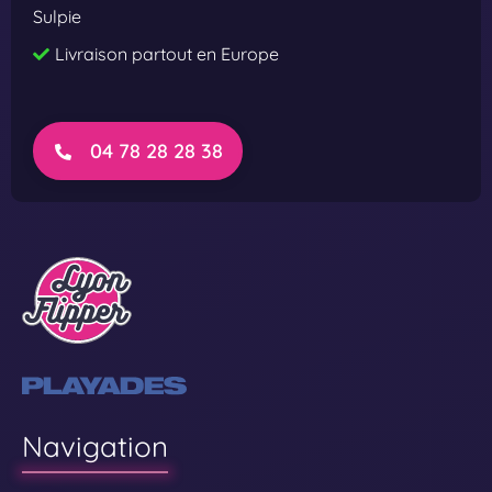
Sulpie
Livraison partout en Europe
04 78 28 28 38
Navigation