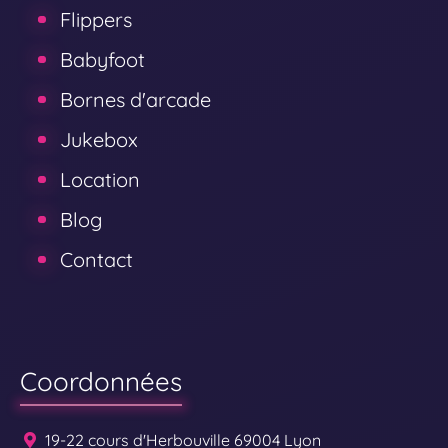
Flippers
Babyfoot
Bornes d'arcade
Jukebox
Location
Blog
Contact
Coordonnées
19-22 cours d'Herbouville 69004 Lyon