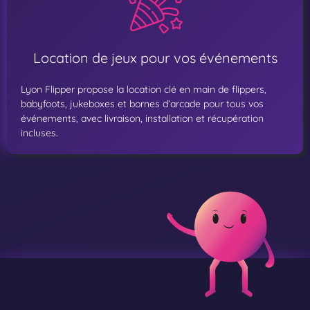
Location de jeux pour vos événements
Lyon Flipper propose la location clé en main de flippers,
babyfoots, jukeboxes et bornes d’arcade pour tous vos
événements, avec livraison, installation et récupération
incluses.