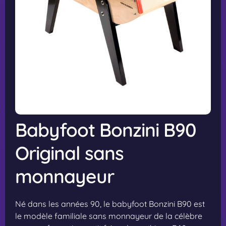
Babyfoot Bonzini B90
Original sans
monnayeur
Né dans les années 90, le babyfoot Bonzini B90 est
le modèle familiale sans monnayeur de la célèbre