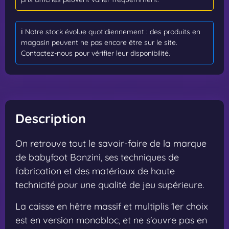
ℹ️ Notre stock évolue quotidiennement : des produits en
magasin peuvent ne pas encore être sur le site.
Contactez-nous pour vérifier leur disponibilité.
Description
On retrouve tout le savoir-faire de la marque
de babyfoot Bonzini, ses techniques de
fabrication et des matériaux de haute
technicité pour une qualité de jeu supérieure.
La caisse en hêtre massif et multiplis 1er choix
est en version monobloc, et ne s'ouvre pas en