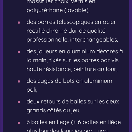
massif 1er choix, vernis en
polyuréthane (lavable),
des barres télescopiques en acier
rectifié chromé dur de qualité
professionnelle, interchangeables,
des joueurs en aluminium décorés à
la main, fixés sur les barres par vis
haute résistance, peinture au four,
des cages de buts en aluminium
poli,
deux retours de balles sur les deux
grands côtés du jeu,
6 balles en liège (+ 6 balles en liège
plus lourdes fournies par Lyon