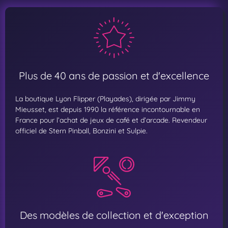
Plus de 40 ans de passion et d'excellence
La boutique Lyon Flipper (Playades), dirigée par Jimmy
Mieusset, est depuis 1990 la référence incontournable en
France pour l’achat de jeux de café et d’arcade. Revendeur
officiel de Stern Pinball, Bonzini et Sulpie.
Des modèles de collection et d'exception