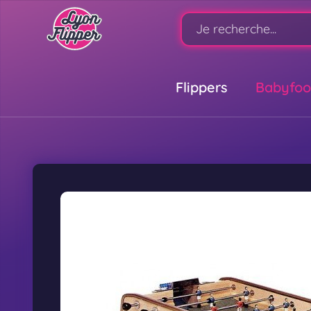
Flippers
Babyfoo