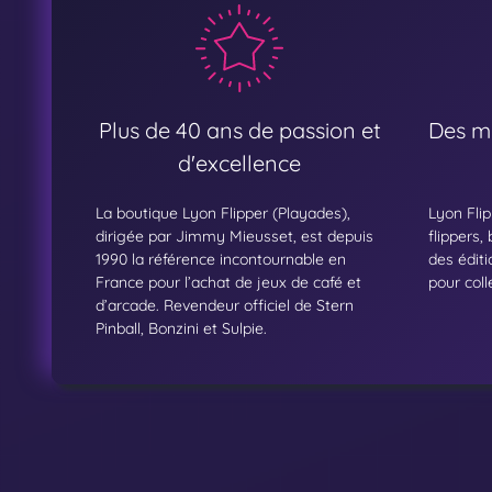
Plus de 40 ans de passion et
Des mo
d'excellence
La boutique Lyon Flipper (Playades),
Lyon Flip
dirigée par Jimmy Mieusset, est depuis
flippers,
1990 la référence incontournable en
des éditi
France pour l’achat de jeux de café et
pour col
d’arcade. Revendeur officiel de Stern
Pinball, Bonzini et Sulpie.