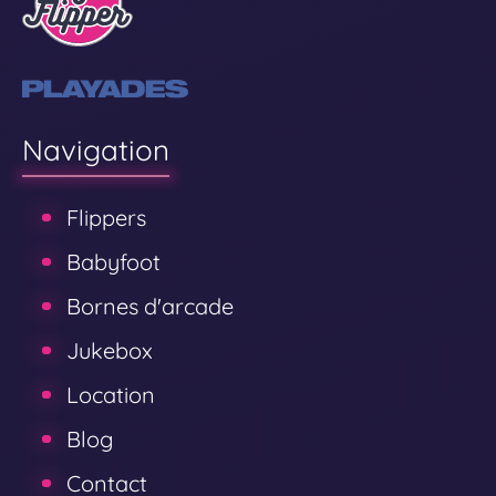
Navigation
Flippers
Babyfoot
Bornes d'arcade
Jukebox
Location
Blog
Contact