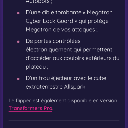
Autobots ;
D’une cible tombante « Megatron
Cyber Lock Guard » qui protège
Megatron de vos attaques ;
De portes contrôlées
électroniquement qui permettent
d’accéder aux couloirs extérieurs du
plateau ;
D’un trou éjecteur avec le cube
extraterrestre Allspark.
Le flipper est également disponible en version
Transformers Pro
.