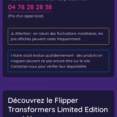
04 78 28 28 38
(Prix d'un appel local)
⚠️ Attention : en raison des fluctuations monétaires, les
prix affichés peuvent varier fréquemment.
ℹ️ Notre stock évolue quotidiennement : des produits en
magasin peuvent ne pas encore être sur le site.
Contactez-nous pour vérifier leur disponibilité.
Découvrez le Flipper
Transformers Limited Edition