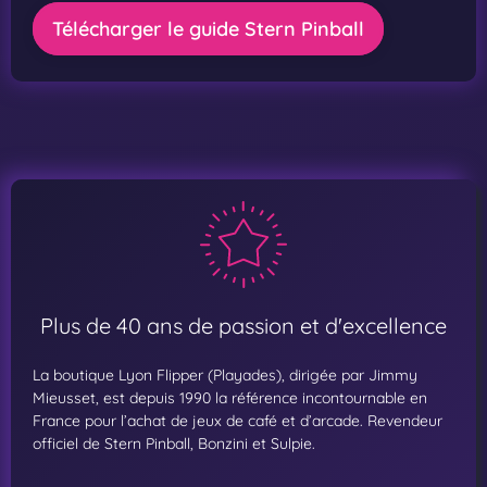
Télécharger le guide Stern Pinball
Plus de 40 ans de passion et d'excellence
La boutique Lyon Flipper (Playades), dirigée par Jimmy
Mieusset, est depuis 1990 la référence incontournable en
France pour l’achat de jeux de café et d’arcade. Revendeur
officiel de Stern Pinball, Bonzini et Sulpie.