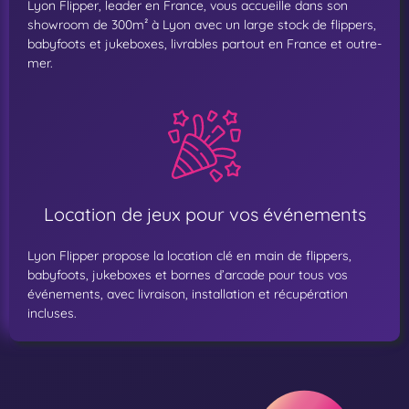
Lyon Flipper, leader en France, vous accueille dans son
showroom de 300m² à Lyon avec un large stock de flippers,
babyfoots et jukeboxes, livrables partout en France et outre-
mer.
Location de jeux pour vos événements
Lyon Flipper propose la location clé en main de flippers,
babyfoots, jukeboxes et bornes d’arcade pour tous vos
événements, avec livraison, installation et récupération
incluses.