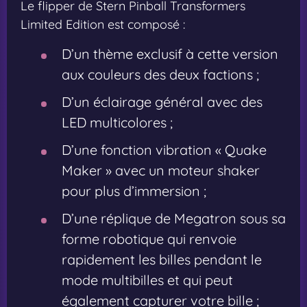
Le flipper de Stern Pinball Transformers
Limited Edition est composé :
D’un thème exclusif à cette version
aux couleurs des deux factions ;
D’un éclairage général avec des
LED multicolores ;
D’une fonction vibration « Quake
Maker » avec un moteur shaker
pour plus d’immersion ;
D’une réplique de Megatron sous sa
forme robotique qui renvoie
rapidement les billes pendant le
mode multibilles et qui peut
également capturer votre bille ;