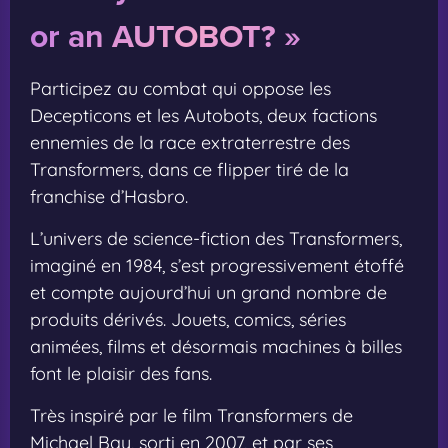
or an AUTOBOT? »
Participez au combat qui oppose les
Decepticons et les Autobots, deux factions
ennemies de la race extraterrestre des
Transformers, dans ce flipper tiré de la
franchise d’Hasbro.
L’univers de science-fiction des Transformers,
imaginé en 1984, s’est progressivement étoffé
et compte aujourd’hui un grand nombre de
produits dérivés. Jouets, comics, séries
animées, films et désormais machines à billes
font le plaisir des fans.
Très inspiré par le film Transformers de
Michael Bay, sorti en 2007, et par ses