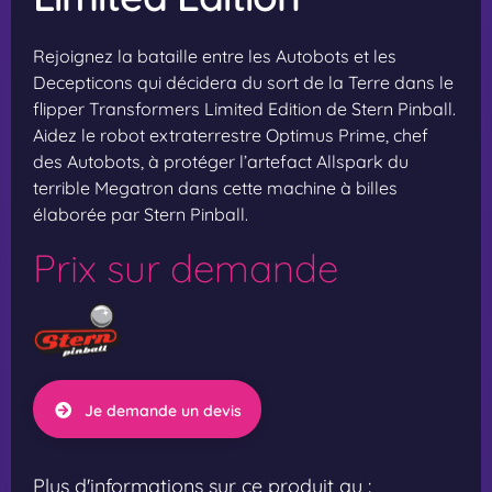
Rejoignez la bataille entre les Autobots et les
Decepticons qui décidera du sort de la Terre dans le
flipper Transformers Limited Edition de Stern Pinball.
Aidez le robot extraterrestre Optimus Prime, chef
des Autobots, à protéger l’artefact Allspark du
terrible Megatron dans cette machine à billes
élaborée par Stern Pinball.
Prix sur demande
Je demande un devis
Plus d'informations sur ce produit au :