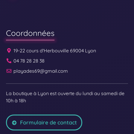
Coordonnées
19-22 cours d'Herbouville 69004 Lyon
04 78 28 28 38
playades69@gmail.com
La boutique à Lyon est ouverte du lundi au samedi de
10h à 18h
Formulaire de contact