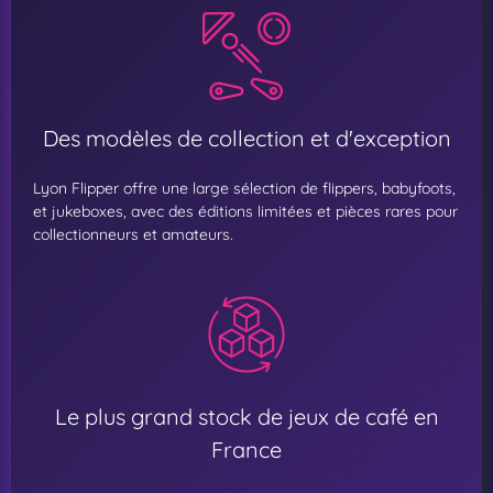
Des modèles de collection et d'exception
Lyon Flipper offre une large sélection de flippers, babyfoots,
et jukeboxes, avec des éditions limitées et pièces rares pour
collectionneurs et amateurs.
Le plus grand stock de jeux de café en
France