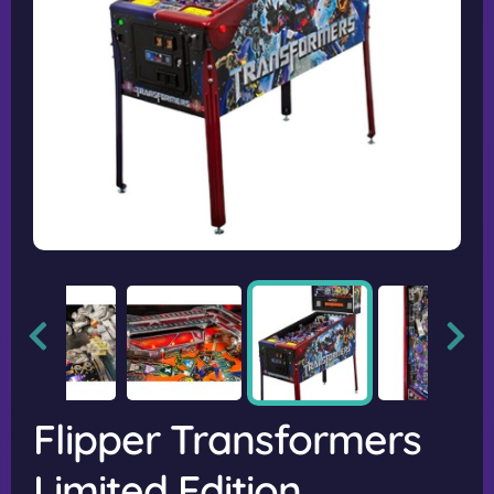
Flipper Transformers
Limited Edition