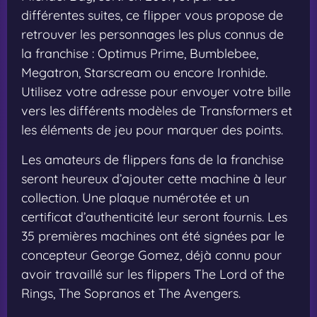
différentes suites, ce flipper vous propose de
retrouver les personnages les plus connus de
la franchise : Optimus Prime, Bumblebee,
Megatron, Starscream ou encore Ironhide.
Utilisez votre adresse pour envoyer votre bille
vers les différents modèles de Transformers et
les éléments de jeu pour marquer des points.
Les amateurs de flippers fans de la franchise
seront heureux d’ajouter cette machine à leur
collection. Une plaque numérotée et un
certificat d’authenticité leur seront fournis. Les
35 premières machines ont été signées par le
concepteur George Gomez, déjà connu pour
avoir travaillé sur les flippers The Lord of the
Rings, The Sopranos et The Avengers.