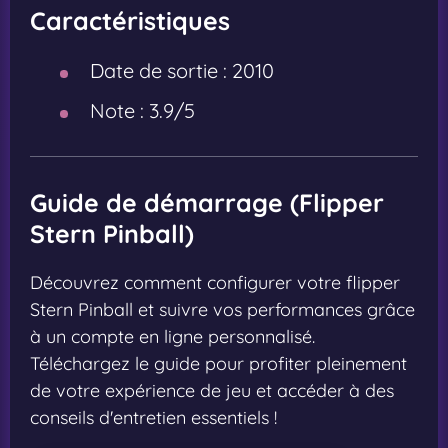
Caractéristiques
Date de sortie :
2010
Note :
3.9/5
Guide de démarrage (Flipper
Stern Pinball)
Découvrez comment configurer votre flipper
Stern Pinball et suivre vos performances grâce
à un compte en ligne personnalisé.
Téléchargez le guide pour profiter pleinement
de votre expérience de jeu et accéder à des
conseils d'entretien essentiels !