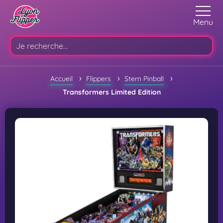
Menu
›
›
›
Accueil
Flippers
Stern Pinball
Transformers Limited Edition