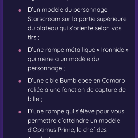
D’un modèle du personnage
Starscream sur la partie supérieure
du plateau qui s’oriente selon vos
tirs ;
D’une rampe métallique « Ironhide »
qui mène à un modèle du
personnage ;
D’une cible Bumblebee en Camaro
reliée à une fonction de capture de
bille ;
D’une rampe qui s’élève pour vous
permettre d’atteindre un modèle
d’Optimus Prime, le chef des