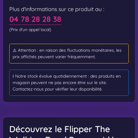
Plus d'informations sur ce produit au :
04 78 28 28 38
(Prix d'un appel local)
⚠️ Attention : en raison des fluctuations monétaires, les
prix affichés peuvent varier fréquemment.
ℹ️ Notre stock évolue quotidiennement : des produits en
magasin peuvent ne pas encore être sur le site.
Contactez-nous pour vérifier leur disponibilité.
Découvrez le Flipper The