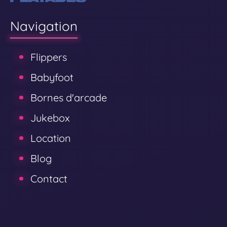
Navigation
Flippers
Babyfoot
Bornes d'arcade
Jukebox
Location
Blog
Contact