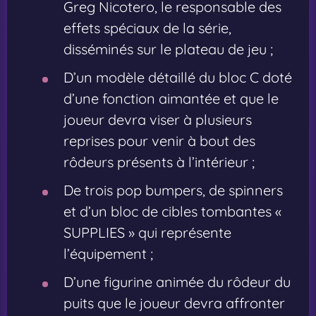
Greg Nicotero, le responsable des
effets spéciaux de la série,
disséminés sur le plateau de jeu ;
D’un modèle détaillé du bloc C doté
d’une fonction aimantée et que le
joueur devra viser à plusieurs
reprises pour venir à bout des
rôdeurs présents à l’intérieur ;
De trois pop bumpers, de spinners
et d’un bloc de cibles tombantes «
SUPPLIES » qui représente
l’équipement ;
D’une figurine animée du rôdeur du
puits que le joueur devra affronter