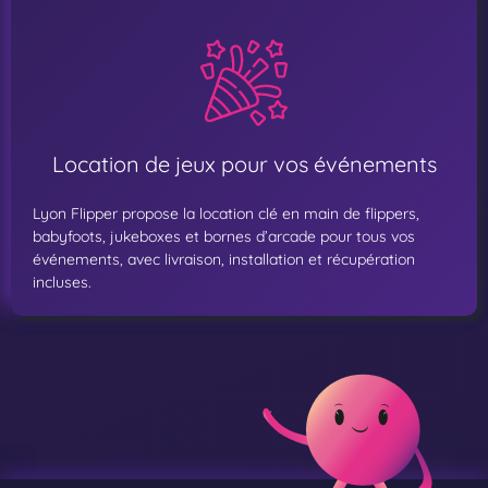
Location de jeux pour vos événements
Lyon Flipper propose la location clé en main de flippers,
babyfoots, jukeboxes et bornes d’arcade pour tous vos
événements, avec livraison, installation et récupération
incluses.