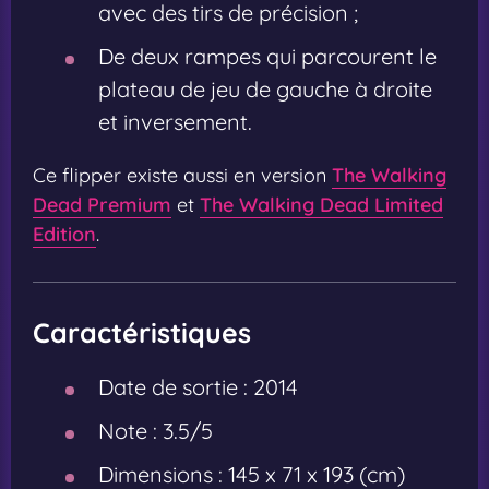
avec des tirs de précision ;
De deux rampes qui parcourent le
plateau de jeu de gauche à droite
et inversement.
Ce flipper existe aussi en version
The Walking
Dead Premium
et
The Walking Dead Limited
Edition
.
Caractéristiques
Date de sortie :
2014
Note :
3.5/5
Dimensions :
145 x 71 x 193 (cm)