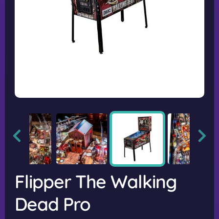
Flipper The Walking
Dead Pro