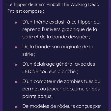
Le flipper de Stern Pinball The Walking Dead
Pro est composé :
D’un thème exclusif à ce flipper qui
reprend l’univers graphique de la
série et de la bande dessinée ;
De la bande-son originale de la
série ;
D’un éclairage général avec des
LED de couleur blanche ;
D’un compteur de zombies tués qui
permet au joueur d’accumuler des
points bonus ;
De modèles de rôdeurs conçus par