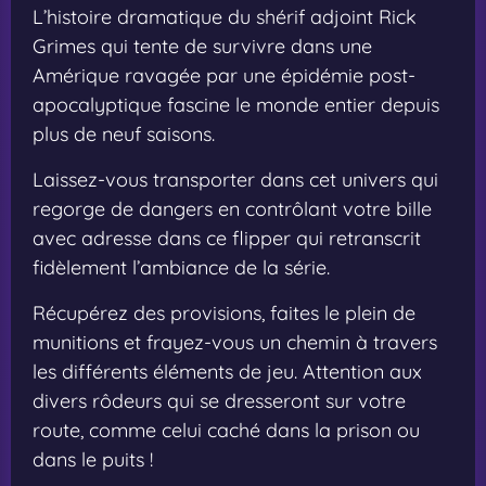
L’histoire dramatique du shérif adjoint Rick
Grimes qui tente de survivre dans une
Amérique ravagée par une épidémie post-
apocalyptique fascine le monde entier depuis
plus de neuf saisons.
Laissez-vous transporter dans cet univers qui
regorge de dangers en contrôlant votre bille
avec adresse dans ce flipper qui retranscrit
fidèlement l’ambiance de la série.
Récupérez des provisions, faites le plein de
munitions et frayez-vous un chemin à travers
les différents éléments de jeu. Attention aux
divers rôdeurs qui se dresseront sur votre
route, comme celui caché dans la prison ou
dans le puits !