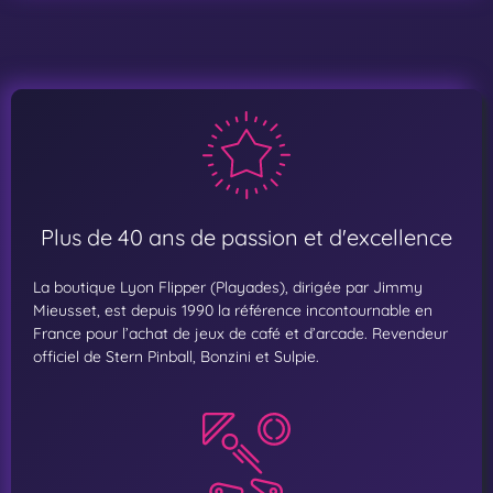
Plus de 40 ans de passion et d'excellence
La boutique Lyon Flipper (Playades), dirigée par Jimmy
Mieusset, est depuis 1990 la référence incontournable en
France pour l’achat de jeux de café et d’arcade. Revendeur
officiel de Stern Pinball, Bonzini et Sulpie.