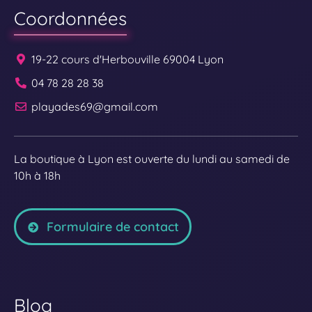
Coordonnées
19-22 cours d'Herbouville 69004 Lyon
04 78 28 28 38
playades69@gmail.com
La boutique à Lyon est ouverte du lundi au samedi de
10h à 18h
Formulaire de contact
Blog