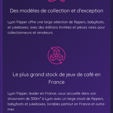
Des modèles de collection et d'exception
Lyon Flipper offre une large sélection de flippers, babyfoots,
et jukeboxes, avec des éditions limitées et pièces rares pour
collectionneurs et amateurs.
Le plus grand stock de jeux de café en
France
Lyon Flipper, leader en France, vous accueille dans son
showroom de 300m² à Lyon avec un large stock de flippers,
babyfoots et jukeboxes, livrables partout en France et outre-
mer.