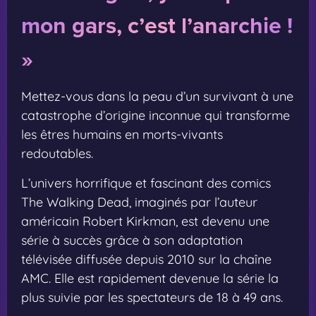
mon gars, c’est l’anarchie !
»
Mettez-vous dans la peau d’un survivant à une
catastrophe d’origine inconnue qui transforme
les êtres humains en morts-vivants
redoutables.
L’univers horrifique et fascinant des comics
The Walking Dead, imaginés par l’auteur
américain Robert Kirkman, est devenu une
série à succès grâce à son adaptation
télévisée diffusée depuis 2010 sur la chaîne
AMC. Elle est rapidement devenue la série la
plus suivie par les spectateurs de 18 à 49 ans.