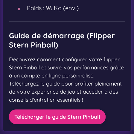
Poids :
96 Kg (env.)
Guide de démarrage (Flipper
Stern Pinball)
Découvrez comment configurer votre flipper
Stern Pinball et suivre vos performances grâce
à un compte en ligne personnalisé.
Téléchargez le guide pour profiter pleinement
de votre expérience de jeu et accéder à des
conseils d'entretien essentiels !
Télécharger le guide Stern Pinball