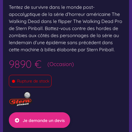
Tentez de survivre dans le monde post-
apocalyptique de la série d’horreur américaine The
Walking Dead dans le flipper The Walking Dead Pro
de Stern Pinball. Battez-vous contre des hordes de
zombies aux côtés des personnages de la série au
lendemain d’une épidémie sans précédent dans
cette machine à billes élaborée par Stern Pinball.
9890 €
(Occasion)
•
Rupture de stock
Je demande un devis