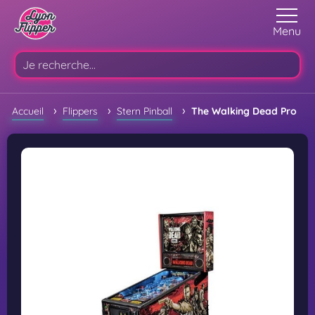
Menu
›
›
›
Accueil
Flippers
Stern Pinball
The Walking Dead Pro