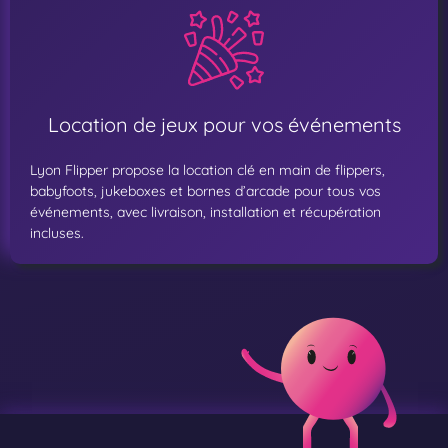
Location de jeux pour vos événements
Lyon Flipper propose la location clé en main de flippers,
babyfoots, jukeboxes et bornes d’arcade pour tous vos
événements, avec livraison, installation et récupération
incluses.