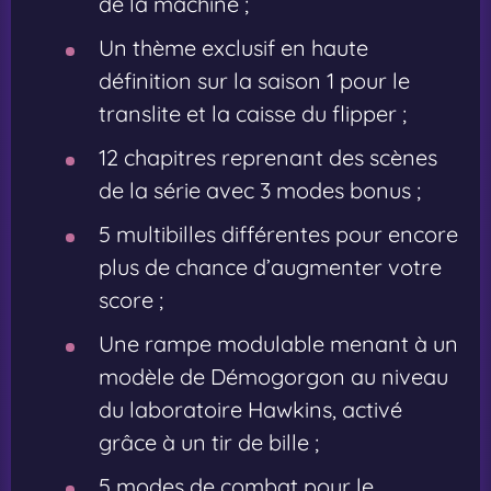
de la machine ;
Un thème exclusif en haute
définition sur la saison 1 pour le
translite et la caisse du flipper ;
12 chapitres reprenant des scènes
de la série avec 3 modes bonus ;
5 multibilles différentes pour encore
plus de chance d’augmenter votre
score ;
Une rampe modulable menant à un
modèle de Démogorgon au niveau
du laboratoire Hawkins, activé
grâce à un tir de bille ;
5 modes de combat pour le