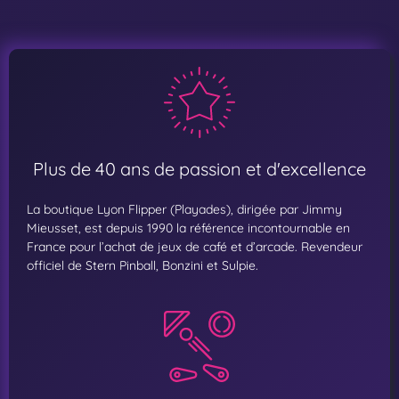
Plus de 40 ans de passion et d'excellence
La boutique Lyon Flipper (Playades), dirigée par Jimmy
Mieusset, est depuis 1990 la référence incontournable en
France pour l’achat de jeux de café et d’arcade. Revendeur
officiel de Stern Pinball, Bonzini et Sulpie.