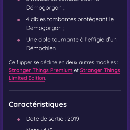
Démogorgon ;
4 cibles tombantes protégeant le
Démogorgon ;
Une cible tournante à l’effigie d’un
Démochien
Ce flipper se décline en deux autres modèles :
Stranger Things Premium
et
Stranger Things
Limited Edition
.
Caractéristiques
Date de sortie :
2019