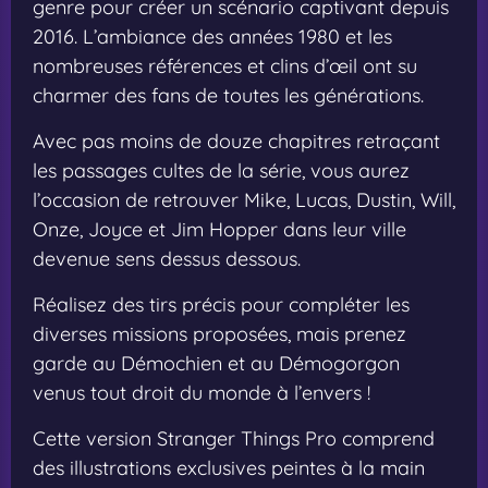
genre pour créer un scénario captivant depuis
2016. L’ambiance des années 1980 et les
nombreuses références et clins d’œil ont su
charmer des fans de toutes les générations.
Avec pas moins de douze chapitres retraçant
les passages cultes de la série, vous aurez
l’occasion de retrouver Mike, Lucas, Dustin, Will,
Onze, Joyce et Jim Hopper dans leur ville
devenue sens dessus dessous.
Réalisez des tirs précis pour compléter les
diverses missions proposées, mais prenez
garde au Démochien et au Démogorgon
venus tout droit du monde à l’envers !
Cette version Stranger Things Pro comprend
des illustrations exclusives peintes à la main