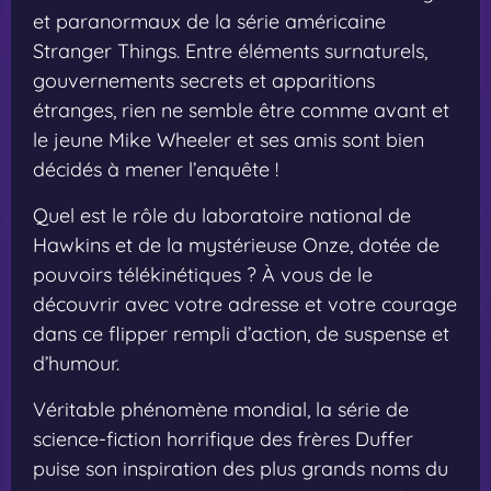
et paranormaux de la série américaine
Stranger Things. Entre éléments surnaturels,
gouvernements secrets et apparitions
étranges, rien ne semble être comme avant et
le jeune Mike Wheeler et ses amis sont bien
décidés à mener l’enquête !
Quel est le rôle du laboratoire national de
Hawkins et de la mystérieuse Onze, dotée de
pouvoirs télékinétiques ? À vous de le
découvrir avec votre adresse et votre courage
dans ce flipper rempli d’action, de suspense et
d’humour.
Véritable phénomène mondial, la série de
science-fiction horrifique des frères Duffer
puise son inspiration des plus grands noms du