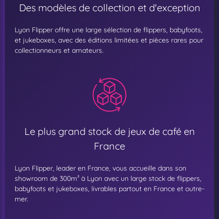
Des modèles de collection et d'exception
Lyon Flipper offre une large sélection de flippers, babyfoots,
et jukeboxes, avec des éditions limitées et pièces rares pour
collectionneurs et amateurs.
Le plus grand stock de jeux de café en
France
Lyon Flipper, leader en France, vous accueille dans son
showroom de 300m² à Lyon avec un large stock de flippers,
babyfoots et jukeboxes, livrables partout en France et outre-
mer.