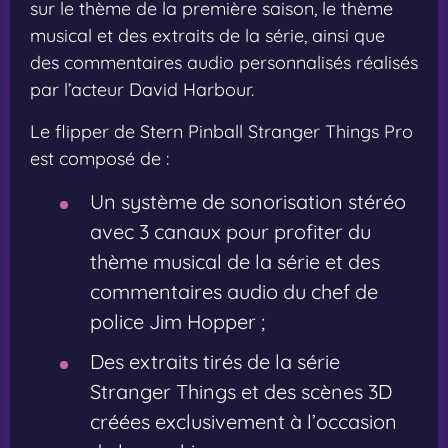
sur le thème de la première saison, le thème
musical et des extraits de la série, ainsi que
des commentaires audio personnalisés réalisés
par l’acteur David Harbour.
Le flipper de Stern Pinball Stranger Things Pro
est composé de :
Un système de sonorisation stéréo
avec 3 canaux pour profiter du
thème musical de la série et des
commentaires audio du chef de
police Jim Hopper ;
Des extraits tirés de la série
Stranger Things et des scènes 3D
créées exclusivement à l’occasion