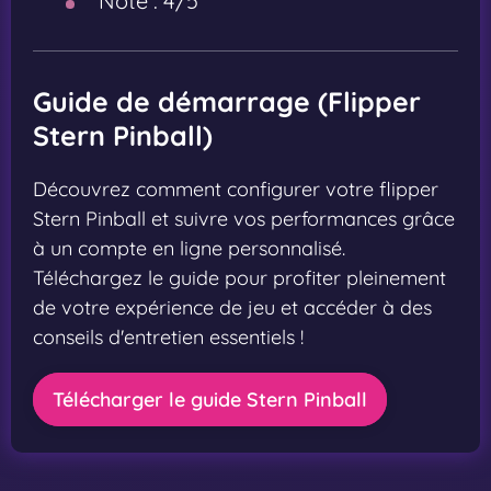
Note :
4/5
Guide de démarrage (Flipper
Stern Pinball)
Découvrez comment configurer votre flipper
Stern Pinball et suivre vos performances grâce
à un compte en ligne personnalisé.
Téléchargez le guide pour profiter pleinement
de votre expérience de jeu et accéder à des
conseils d'entretien essentiels !
Télécharger le guide Stern Pinball