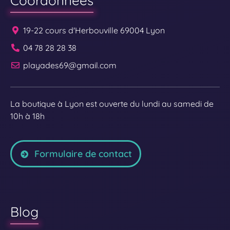
Coordonnées
19-22 cours d'Herbouville 69004 Lyon
04 78 28 28 38
playades69@gmail.com
La boutique à Lyon est ouverte du lundi au samedi de
10h à 18h
Formulaire de contact
Blog