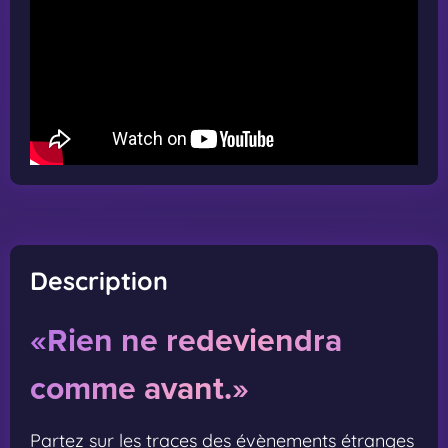
Description
«Rien ne redeviendra
comme avant.»
Partez sur les traces des évènements étranges