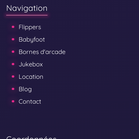
Navigation
Flippers
Babyfoot
Bornes d'arcade
Jukebox
Location
Blog
Contact