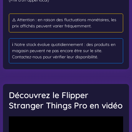
⚠️ Attention : en raison des fluctuations monétaires, les
prix affichés peuvent varier fréquemment.
ℹ️ Notre stock évolue quotidiennement : des produits en
magasin peuvent ne pas encore être sur le site.
Contactez-nous pour vérifier leur disponibilité.
Découvrez le Flipper
Stranger Things Pro en vidéo