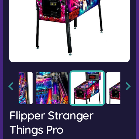
Flipper Stranger
Things Pro