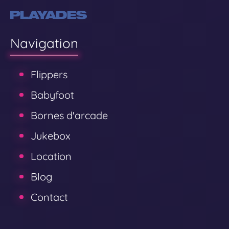
Navigation
Flippers
Babyfoot
Bornes d'arcade
Jukebox
Location
Blog
Contact