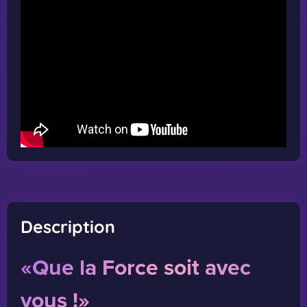
Description
«Que la Force soit avec
vous !»