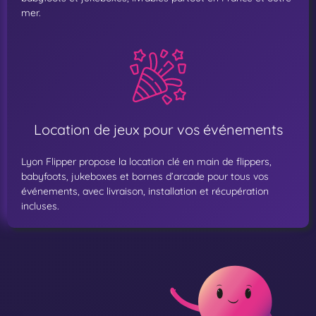
mer.
Location de jeux pour vos événements
Lyon Flipper propose la location clé en main de flippers,
babyfoots, jukeboxes et bornes d’arcade pour tous vos
événements, avec livraison, installation et récupération
incluses.