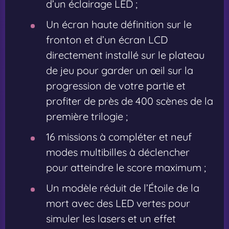
d’un éclairage LED ;
Un écran haute définition sur le
fronton et d’un écran LCD
directement installé sur le plateau
de jeu pour garder un œil sur la
progression de votre partie et
profiter de près de 400 scènes de la
première trilogie ;
16 missions à compléter et neuf
modes multibilles à déclencher
pour atteindre le score maximum ;
Un modèle réduit de l’Étoile de la
mort avec des LED vertes pour
simuler les lasers et un effet