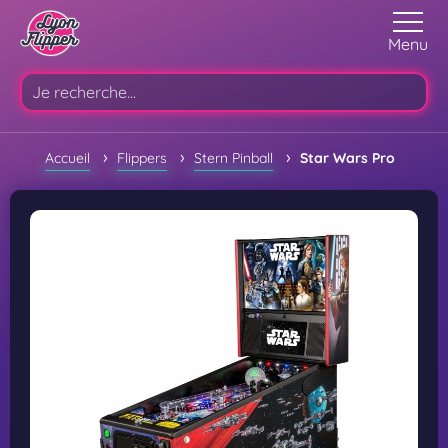
Menu
›
›
›
Accueil
Flippers
Stern Pinball
Star Wars Pro