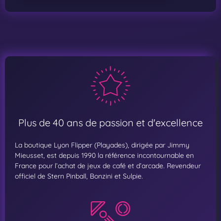
Plus de 40 ans de passion et d'excellence
La boutique Lyon Flipper (Playades), dirigée par Jimmy
Mieusset, est depuis 1990 la référence incontournable en
France pour l’achat de jeux de café et d’arcade. Revendeur
officiel de Stern Pinball, Bonzini et Sulpie.