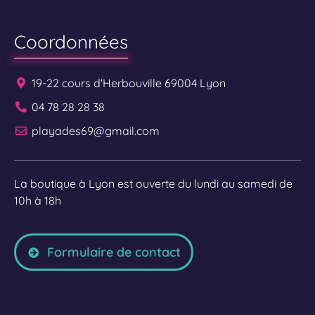
Coordonnées
19-22 cours d'Herbouville 69004 Lyon
04 78 28 28 38
playades69@gmail.com
La boutique à Lyon est ouverte du lundi au samedi de
10h à 18h
Formulaire de contact