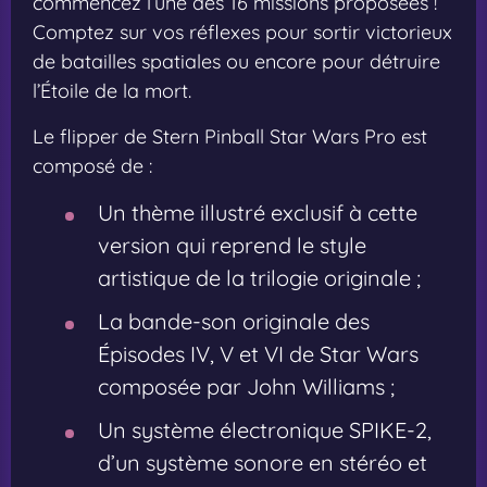
commencez l’une des 16 missions proposées !
Comptez sur vos réflexes pour sortir victorieux
de batailles spatiales ou encore pour détruire
l’Étoile de la mort.
Le flipper de Stern Pinball Star Wars Pro est
composé de :
Un thème illustré exclusif à cette
version qui reprend le style
artistique de la trilogie originale ;
La bande-son originale des
Épisodes IV, V et VI de Star Wars
composée par John Williams ;
Un système électronique SPIKE-2,
d’un système sonore en stéréo et