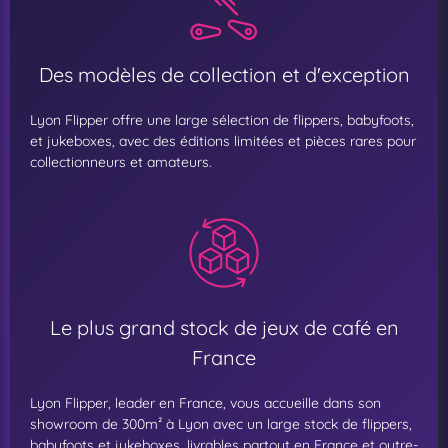
Des modèles de collection et d'exception
Lyon Flipper offre une large sélection de flippers, babyfoots,
et jukeboxes, avec des éditions limitées et pièces rares pour
collectionneurs et amateurs.
Le plus grand stock de jeux de café en
France
Lyon Flipper, leader en France, vous accueille dans son
showroom de 300m² à Lyon avec un large stock de flippers,
babyfoots et jukeboxes, livrables partout en France et outre-