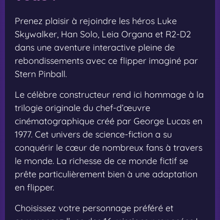
Prenez plaisir à rejoindre les héros Luke
Skywalker, Han Solo, Leia Organa et R2-D2
dans une aventure interactive pleine de
rebondissements avec ce flipper imaginé par
Stern Pinball.
Le célèbre constructeur rend ici hommage à la
trilogie originale du chef-d’œuvre
cinématographique créé par George Lucas en
1977. Cet univers de science-fiction a su
conquérir le cœur de nombreux fans à travers
le monde. La richesse de ce monde fictif se
prête particulièrement bien à une adaptation
en flipper.
Choisissez votre personnage préféré et