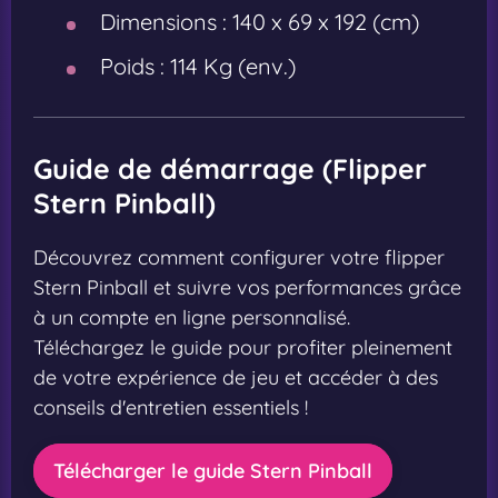
Dimensions :
140 x 69 x 192 (cm)
Poids :
114 Kg (env.)
Guide de démarrage (Flipper
Stern Pinball)
Découvrez comment configurer votre flipper
Stern Pinball et suivre vos performances grâce
à un compte en ligne personnalisé.
Téléchargez le guide pour profiter pleinement
de votre expérience de jeu et accéder à des
conseils d'entretien essentiels !
Télécharger le guide Stern Pinball