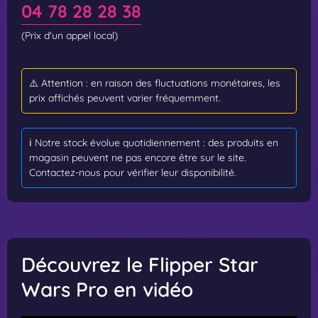
04 78 28 28 38
(Prix d'un appel local)
⚠️ Attention : en raison des fluctuations monétaires, les
prix affichés peuvent varier fréquemment.
ℹ️ Notre stock évolue quotidiennement : des produits en
magasin peuvent ne pas encore être sur le site.
Contactez-nous pour vérifier leur disponibilité.
Découvrez le Flipper Star
Wars Pro en vidéo