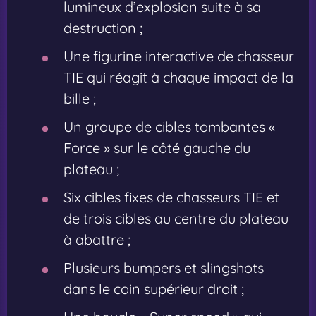
lumineux d’explosion suite à sa
destruction ;
Une figurine interactive de chasseur
TIE qui réagit à chaque impact de la
bille ;
Un groupe de cibles tombantes «
Force » sur le côté gauche du
plateau ;
Six cibles fixes de chasseurs TIE et
de trois cibles au centre du plateau
à abattre ;
Plusieurs bumpers et slingshots
dans le coin supérieur droit ;