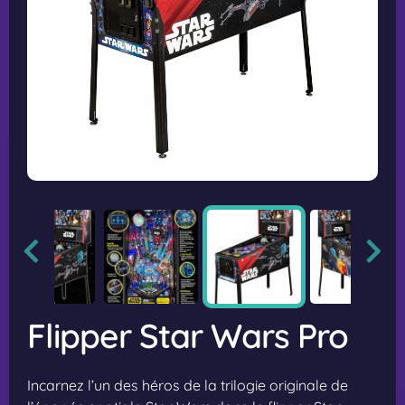
Flipper Star Wars Pro
Incarnez l’un des héros de la trilogie originale de