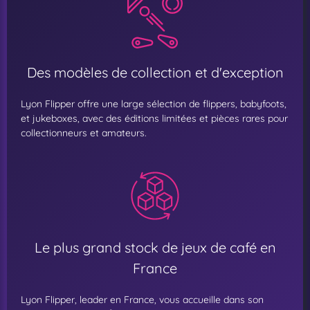
Des modèles de collection et d'exception
Lyon Flipper offre une large sélection de flippers, babyfoots,
et jukeboxes, avec des éditions limitées et pièces rares pour
collectionneurs et amateurs.
Le plus grand stock de jeux de café en
France
Lyon Flipper, leader en France, vous accueille dans son