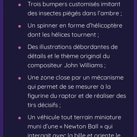
Trois bumpers customisés imitant
des insectes piégés dans l’ambre ;
Un spinner en forme d’hélicoptère
dont les hélices tournent ;
Des illustrations débordantes de
détails et le thème original du
compositeur John Williams ;
Une zone close par un mécanisme
qui permet de se mesurer à la
figurine du raptor et de réaliser des
tirs décisifs ;
Un véhicule tout terrain miniature
muni d’une « Newton Ball » qui
interagit avec la bille et oriente le