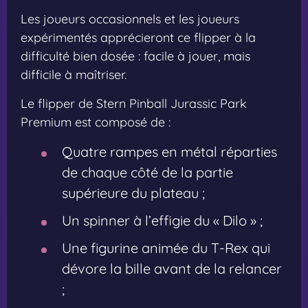
Les joueurs occasionnels et les joueurs
expérimentés apprécieront ce flipper à la
difficulté bien dosée : facile à jouer, mais
difficile à maîtriser.
Le flipper de Stern Pinball Jurassic Park
Premium est composé de :
Quatre rampes en métal réparties
de chaque côté de la partie
supérieure du plateau ;
Un spinner à l’effigie du « Dilo » ;
Une figurine animée du T-Rex qui
dévore la bille avant de la relancer
;