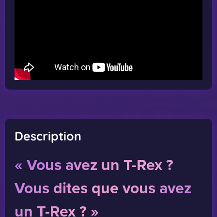
Description
« Vous avez un T-Rex ?
Vous dites que vous avez
un T-Rex ? »