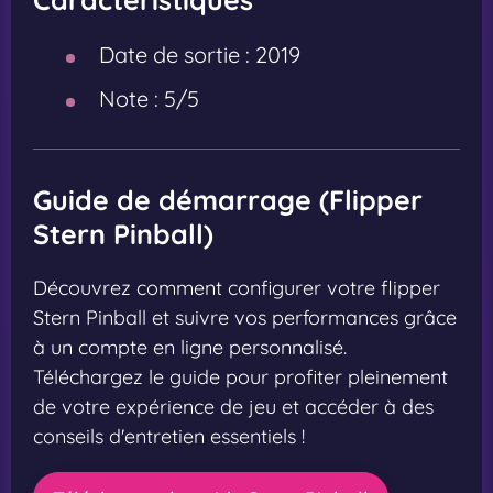
Date de sortie :
2019
Note :
5/5
Guide de démarrage (Flipper
Stern Pinball)
Découvrez comment configurer votre flipper
Stern Pinball et suivre vos performances grâce
à un compte en ligne personnalisé.
Téléchargez le guide pour profiter pleinement
de votre expérience de jeu et accéder à des
conseils d'entretien essentiels !