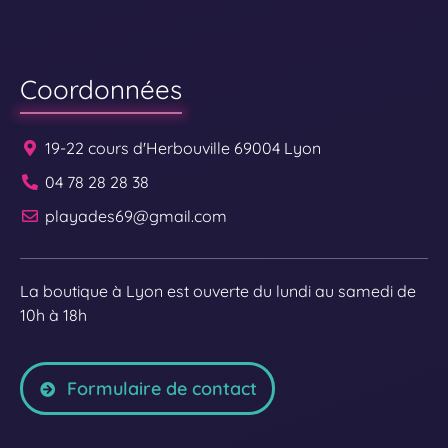
Coordonnées
19-22 cours d'Herbouville 69004 Lyon
04 78 28 28 38
playades69@gmail.com
La boutique à Lyon est ouverte du lundi au samedi de
10h à 18h
Formulaire de contact