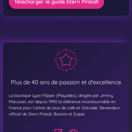
Télécharger le guide Stern Pinball
Plus de 40 ans de passion et d'excellence
La boutique Lyon Flipper (Playades), dirigée par Jimmy
Mieusset, est depuis 1990 la référence incontournable en
France pour l’achat de jeux de café et d’arcade. Revendeur
officiel de Stern Pinball, Bonzini et Sulpie.