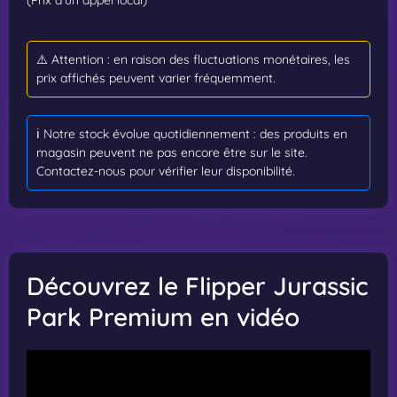
⚠️ Attention : en raison des fluctuations monétaires, les
prix affichés peuvent varier fréquemment.
ℹ️ Notre stock évolue quotidiennement : des produits en
magasin peuvent ne pas encore être sur le site.
Contactez-nous pour vérifier leur disponibilité.
Découvrez le Flipper Jurassic
Park Premium en vidéo