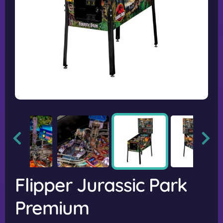
Flipper Jurassic Park
Premium