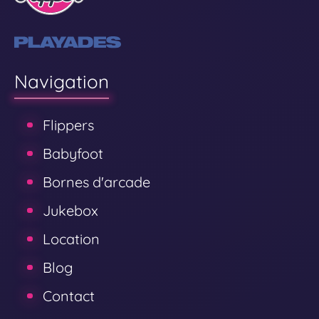
Navigation
Flippers
Babyfoot
Bornes d'arcade
Jukebox
Location
Blog
Contact