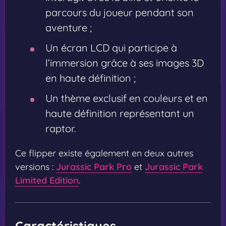
parcours du joueur pendant son
aventure ;
Un écran LCD qui participe à
l’immersion grâce à ses images 3D
en haute définition ;
Un thème exclusif en couleurs et en
haute définition représentant un
raptor.
Ce flipper existe également en deux autres
versions :
Jurassic Park Pro
et
Jurassic Park
Limited Edition
.
Caractéristiques