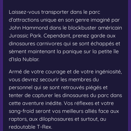
Laissez-vous transporter dans le parc
d’attractions unique en son genre imaginé par
John Hammond dans le blockbuster américain
Jurassic Park. Cependant, prenez garde aux
dinosaures carnivores qui se sont échappés et
sèment maintenant la panique sur la petite île
d’Isla Nublar.
Armé de votre courage et de votre ingéniosité,
vous devrez secourir les membres du
personnel qui se sont retrouvés piégés et
tenter de capturer les dinosaures du parc dans
cette aventure inédite. Vos réflexes et votre
sang-froid seront vos meilleurs alliés face aux
raptors, aux dilophosaures et surtout, au
redoutable T-Rex.