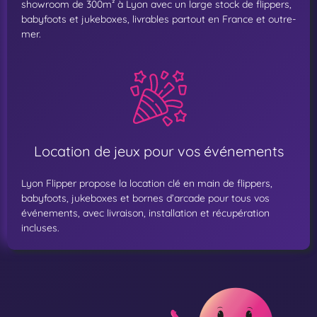
showroom de 300m² à Lyon avec un large stock de flippers,
babyfoots et jukeboxes, livrables partout en France et outre-
mer.
Location de jeux pour vos événements
Lyon Flipper propose la location clé en main de flippers,
babyfoots, jukeboxes et bornes d’arcade pour tous vos
événements, avec livraison, installation et récupération
incluses.