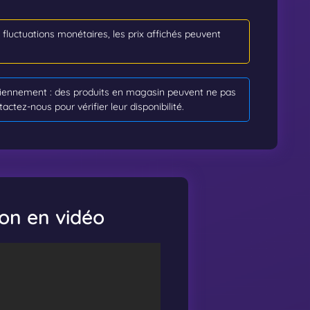
s fluctuations monétaires, les prix affichés peuvent
idiennement : des produits en magasin peuvent ne pas
tactez-nous pour vérifier leur disponibilité.
ion en vidéo