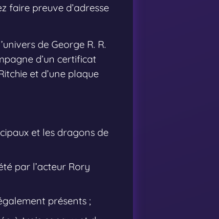
rez faire preuve d’adresse
’univers de George R. R.
mpagne d’un certificat
itchie et d’une plaque
cipaux et les dragons de
té par l’acteur Rory
galement présents ;