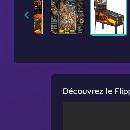
Découvrez le Flip