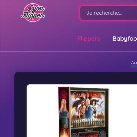
Flippers
Babyfoo
Ac