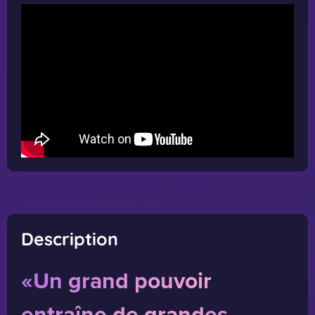
Description
«Un grand pouvoir
entraîne de grandes