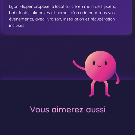
Lyon Flipper propose la location clé en main de flippers,
babyfoots, jukeboxes et bornes d’arcade pour tous vos
événements, avec livraison, installation et récupération
incluses.
Vous aimerez aussi