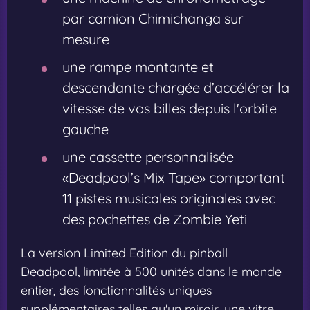
par camion Chimichanga sur
mesure
une rampe montante et
descendante chargée d’accélérer la
vitesse de vos billes depuis l'orbite
gauche
une cassette personnalisée
«Deadpool’s Mix Tape» comportant
11 pistes musicales originales avec
des pochettes de Zombie Yeti
La version Limited Edition du pinball
Deadpool, limitée à 500 unités dans le monde
entier, des fonctionnalités uniques
supplémentaires telles qu'un miroir, une vitre