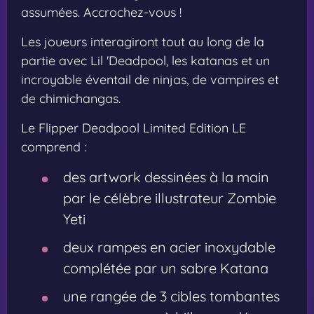
assumées. Accrochez-vous !
Les joueurs interagiront tout au long de la
partie avec Lil 'Deadpool, les katanas et un
incroyable éventail de ninjas, de vampires et
de chimichangas.
Le Flipper Deadpool Limited Edition LE
comprend :
des artwork dessinées à la main
par le célèbre illustrateur Zombie
Yeti
deux rampes en acier inoxydable
complétée par un sabre Katana
une rangée de 3 cibles tombantes