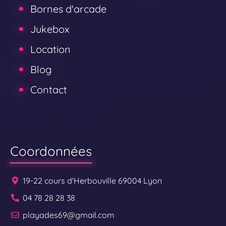
Bornes d'arcade
Jukebox
Location
Blog
Contact
Coordonnées
19-22 cours d'Herbouville 69004 Lyon
04 78 28 28 38
playades69@gmail.com