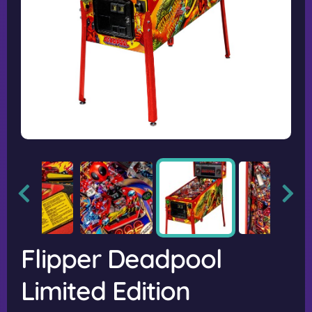
Flipper Deadpool
Limited Edition