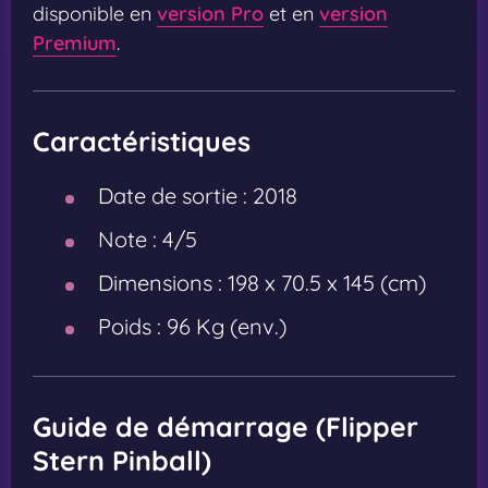
disponible en
version Pro
et en
version
Premium
.
Caractéristiques
Date de sortie :
2018
Note :
4/5
Dimensions :
198 x 70.5 x 145 (cm)
Poids :
96 Kg (env.)
Guide de démarrage (Flipper
Stern Pinball)