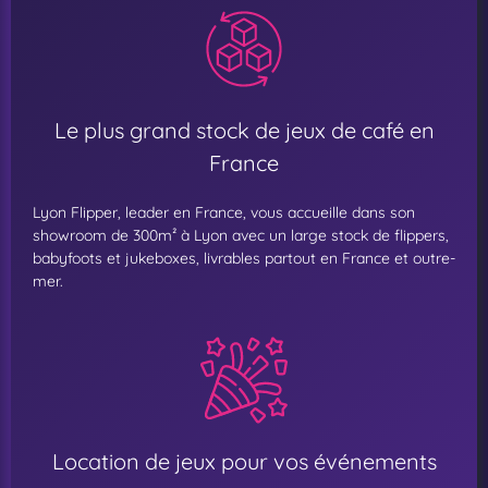
Le plus grand stock de jeux de café en
France
Lyon Flipper, leader en France, vous accueille dans son
showroom de 300m² à Lyon avec un large stock de flippers,
babyfoots et jukeboxes, livrables partout en France et outre-
mer.
Location de jeux pour vos événements