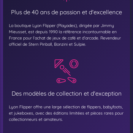
Plus de 40 ans de passion et d'excellence
La boutique Lyon Flipper (Playades), dirigée par Jimmy
Mieusset, est depuis 1990 la référence incontournable en
France pour l’achat de jeux de café et d’arcade. Revendeur
officiel de Stern Pinball, Bonzini et Sulpie.
Des modèles de collection et d'exception
Lyon Flipper offre une large sélection de flippers, babyfoots,
et jukeboxes, avec des éditions limitées et pièces rares pour
collectionneurs et amateurs.