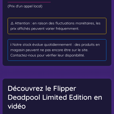
(Prix d'un appel local)
⚠️ Attention : en raison des fluctuations monétaires, les
prix affichés peuvent varier fréquemment.
ℹ️ Notre stock évolue quotidiennement : des produits en
magasin peuvent ne pas encore être sur le site.
Contactez-nous pour vérifier leur disponibilité.
Découvrez le Flipper
Deadpool Limited Edition en
vidéo