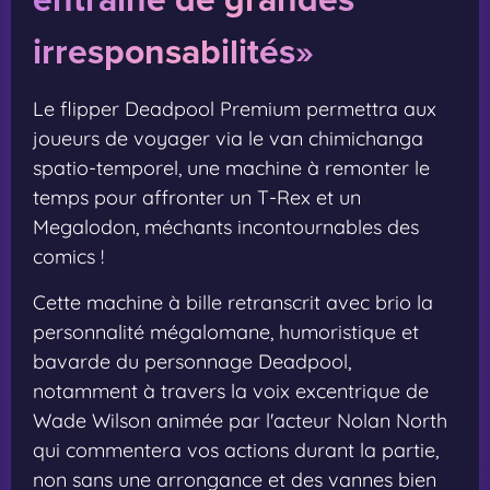
irresponsabilités»
Le flipper Deadpool Premium permettra aux
joueurs de voyager via le van chimichanga
spatio-temporel, une machine à remonter le
temps pour affronter un T-Rex et un
Megalodon, méchants incontournables des
comics !
Cette machine à bille retranscrit avec brio la
personnalité mégalomane, humoristique et
bavarde du personnage Deadpool,
notamment à travers la voix excentrique de
Wade Wilson animée par l'acteur Nolan North
qui commentera vos actions durant la partie,
non sans une arrongance et des vannes bien