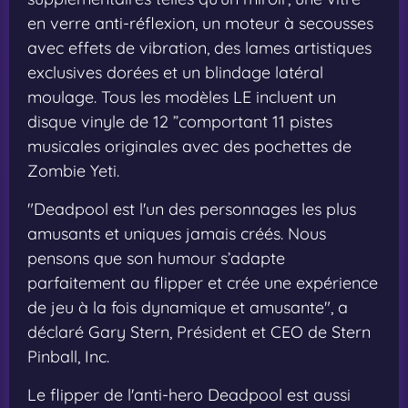
en verre anti-réflexion, un moteur à secousses
avec effets de vibration, des lames artistiques
exclusives dorées et un blindage latéral
moulage. Tous les modèles LE incluent un
disque vinyle de 12 ”comportant 11 pistes
musicales originales avec des pochettes de
Zombie Yeti.
"Deadpool est l'un des personnages les plus
amusants et uniques jamais créés. Nous
pensons que son humour s’adapte
parfaitement au flipper et crée une expérience
de jeu à la fois dynamique et amusante", a
déclaré Gary Stern, Président et CEO de Stern
Pinball, Inc.
Le flipper de l'anti-hero Deadpool est aussi