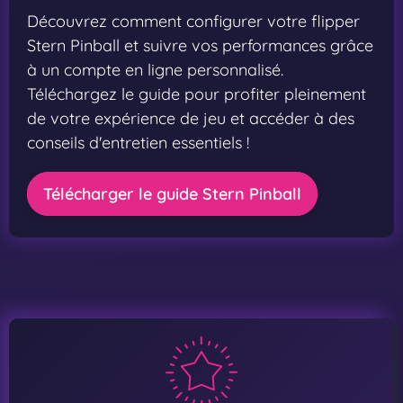
Découvrez comment configurer votre flipper
Stern Pinball et suivre vos performances grâce
à un compte en ligne personnalisé.
Téléchargez le guide pour profiter pleinement
de votre expérience de jeu et accéder à des
conseils d'entretien essentiels !
Télécharger le guide Stern Pinball