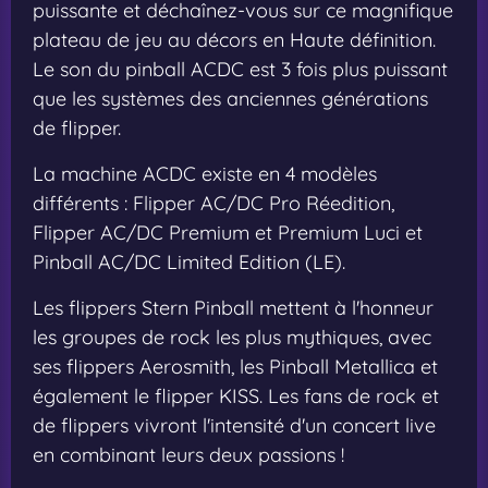
puissante et déchaînez-vous sur ce magnifique
plateau de jeu au décors en Haute définition.
Le son du pinball ACDC est 3 fois plus puissant
que les systèmes des anciennes générations
de flipper.
La machine ACDC existe en 4 modèles
différents : Flipper AC/DC Pro Réedition,
Flipper AC/DC Premium et Premium Luci et
Pinball AC/DC Limited Edition (LE).
Les flippers Stern Pinball mettent à l'honneur
les groupes de rock les plus mythiques, avec
ses flippers Aerosmith, les Pinball Metallica et
également le flipper KISS. Les fans de rock et
de flippers vivront l'intensité d'un concert live
en combinant leurs deux passions !