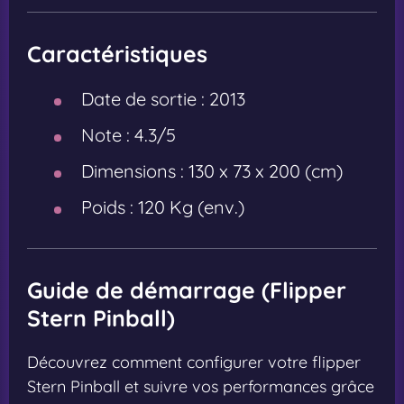
Caractéristiques
Date de sortie :
2013
Note :
4.3/5
Dimensions :
130 x 73 x 200 (cm)
Poids :
120 Kg (env.)
Guide de démarrage (Flipper
Stern Pinball)
Découvrez comment configurer votre flipper
Stern Pinball et suivre vos performances grâce