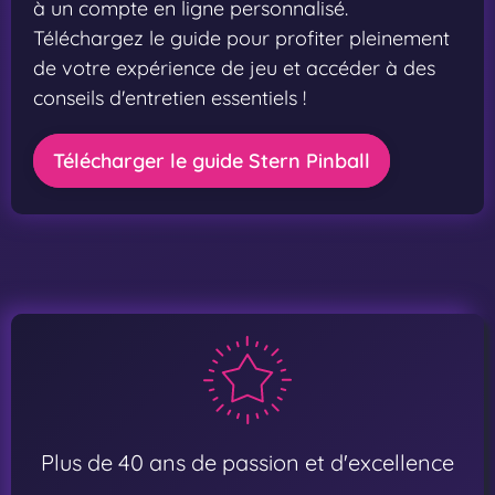
à un compte en ligne personnalisé.
Téléchargez le guide pour profiter pleinement
de votre expérience de jeu et accéder à des
conseils d'entretien essentiels !
Télécharger le guide Stern Pinball
Plus de 40 ans de passion et d'excellence