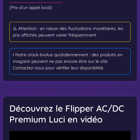
(Prix d'un appel local)
⚠️ Attention : en raison des fluctuations monétaires, les
prix affichés peuvent varier fréquemment.
ℹ️ Notre stock évolue quotidiennement : des produits en
magasin peuvent ne pas encore être sur le site.
Contactez-nous pour vérifier leur disponibilité.
Découvrez le Flipper AC/DC
Premium Luci en vidéo