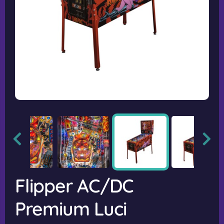
Flipper AC/DC
Premium Luci