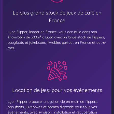
Le plus grand stock de jeux de café en
France
Lyon Flipper, leader en France, vous accueille dans son
showroom de 300m² à Lyon avec un large stock de flippers,
babyfoots et jukeboxes, livrables partout en France et outre-
mer.
Location de jeux pour vos événements
Lyon Flipper propose la location clé en main de flippers,
babyfoots, jukeboxes et bornes d’arcade pour tous vos
événements, avec livraison, installation et récupération