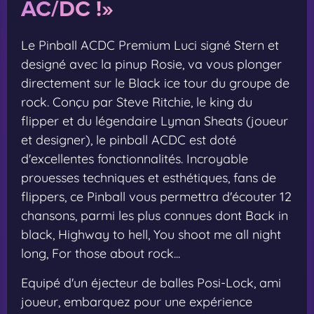
AC/DC !»
Le Pinball ACDC Premium Luci signé Stern et
designé avec la pinup Rosie, va vous plonger
directement sur le Black ice tour du groupe de
rock. Conçu par Steve Ritchie, le king du
flipper et du légendaire Lyman Sheats (joueur
et designer), le pinball ACDC est doté
d'excellentes fonctionnalités. Incroyable
prouesses techniques et esthétiques, fans de
flippers, ce Pinball vous permettra d'écouter 12
chansons, parmi les plus connues dont Back in
black, Highway to hell, You shoot me all night
long, For those about rock...
Equipé d'un éjecteur de balles Posi-Lock, ami
joueur, embarquez pour une expérience