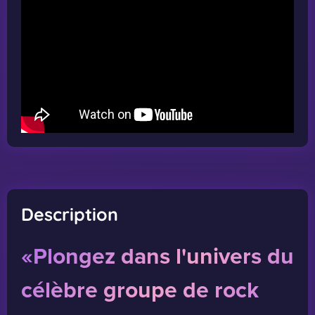
Description
«Plongez dans l'univers du
célèbre groupe de rock