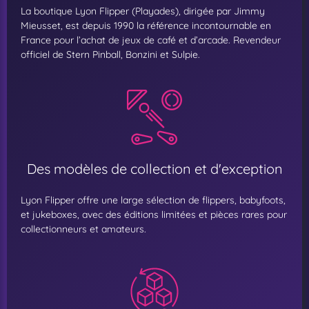
La boutique Lyon Flipper (Playades), dirigée par Jimmy
Mieusset, est depuis 1990 la référence incontournable en
France pour l’achat de jeux de café et d’arcade. Revendeur
officiel de Stern Pinball, Bonzini et Sulpie.
Des modèles de collection et d'exception
Lyon Flipper offre une large sélection de flippers, babyfoots,
et jukeboxes, avec des éditions limitées et pièces rares pour
collectionneurs et amateurs.