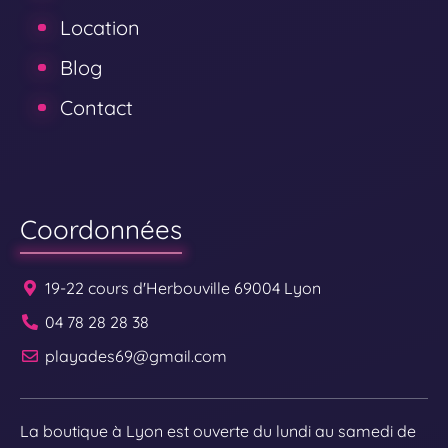
Location
Blog
Contact
Coordonnées
19-22 cours d'Herbouville 69004 Lyon
04 78 28 28 38
playades69@gmail.com
La boutique à Lyon est ouverte du lundi au samedi de